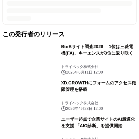
この発行者のリリース
BtoBサイト調査2026 1位は三菱電
機(FA)、キーエンスが3位に返り咲く
トライベック株式会社
2026年6月11日 12:00
XD.GROWTHにフォームのアクセス権
限管理を搭載
トライベック株式会社
2026年4月23日 12:00
ユーザー起点で企業サイトのAI最適化
を支援 「AIO診断」を提供開始