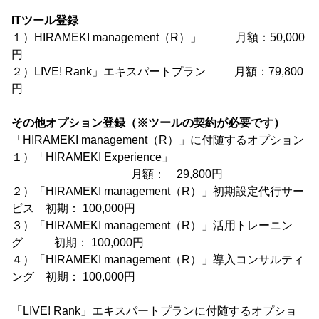
ITツール登録
１）HIRAMEKI management（R）」 月額：50,000
円
２）LIVE! Rank」エキスパートプラン 月額：79,800
円
その他オプション登録（※ツールの契約が必要です）
「HIRAMEKI management（R）」に付随するオプション
１）「HIRAMEKI Experience」
月額： 29,800円
２）「HIRAMEKI management（R）」初期設定代行サー
ビス 初期： 100,000円
３）「HIRAMEKI management（R）」活用トレーニン
グ 初期： 100,000円
４）「HIRAMEKI management（R）」導入コンサルティ
ング 初期： 100,000円
「LIVE! Rank」エキスパートプランに付随するオプショ