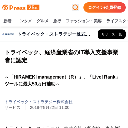
ログイン/会員登録
新着
エンタメ
グルメ
旅行
ファッション・美容
ライフスタ
トライベック・ストラテジー株式会社
リリース一覧
トライベック、経済産業省のIT導入支援事業
者に認定
～「HIRAMEKI management（R）」、「Live! Rank」
ツールに最大50万円補助～
トライベック・ストラテジー株式会社
サービス
2018年8月22日 11:00