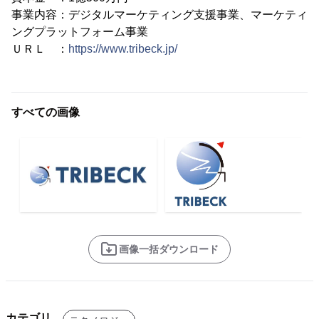
事業内容：デジタルマーケティング支援事業、マーケティ
ングプラットフォーム事業
ＵＲＬ ：
https://www.tribeck.jp/
すべての画像
画像一括ダウンロード
カテゴリ