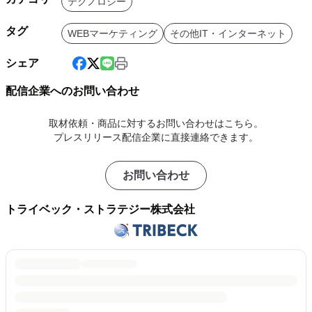
テクノロジー
タグ
WEBマーケティング
その他IT・インターネット
シェア
配信企業へのお問い合わせ
取材依頼・商品に対するお問い合わせはこちら。
プレスリリース配信企業に直接連絡できます。
お問い合わせ
トライベック・ストラテジー株式会社