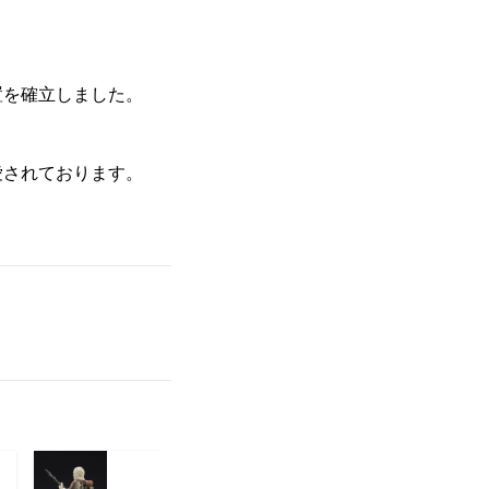
置を確立しました。
愛されております。