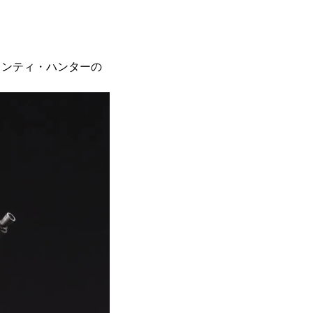
ウンティ・ハンターの