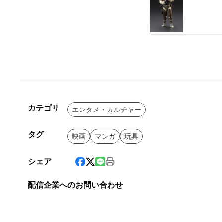
カテゴリ
エンタメ・カルチャー
タグ
映画
マンガ
玩具
シェア
配信企業へのお問い合わせ