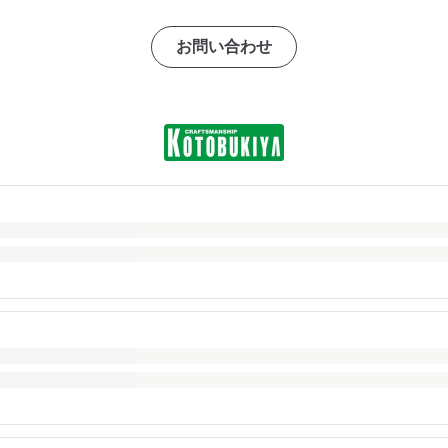
お問い合わせ