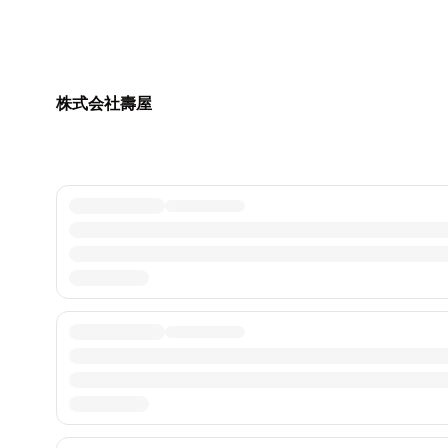
株式会社壽屋