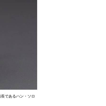
船長であるハン・ソロ