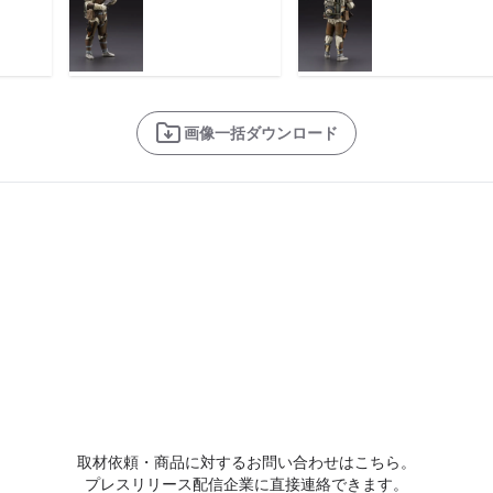
画像一括ダウンロード
取材依頼・商品に対するお問い合わせはこちら。
プレスリリース配信企業に直接連絡できます。