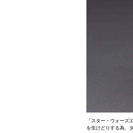
「スター・ウォーズエ
を生けどりする為、