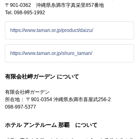
〒901-0362 沖縄県糸満市字真栄里857番地
Tel. 098-995-1992
https://www.taman.or.jp/product/daizu/
https://www.taman.or.jp/shuro_taman/
有限会社岬ガーデン について
有限会社岬ガーデン
所在地： 〒901-0354 沖縄県糸満市喜屋武256-2
098-997-5377
ホテル アンテルーム 那覇 について