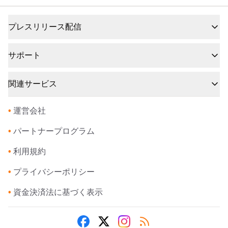
プレスリリース配信
サポート
関連サービス
•
運営会社
•
パートナープログラム
•
利用規約
•
プライバシーポリシー
•
資金決済法に基づく表示