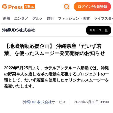
ログイン/会員登録
新着
エンタメ
グルメ
旅行
ファッション・美容
ライフスタ
沖縄UDS株式会社
リリース一覧
【地域活動応援企画】 沖縄県産「だいず若
葉」を使ったスムージー発売開始のお知らせ
2022年5月25日より、ホテルアンテルーム那覇では、沖縄
の野菜や人を通し地域の活動を応援するプロジェクトの一
環として、だいず若葉を使用したオリジナルスムージーを
発売いたします。
沖縄UDS株式会社
サービス
2022年5月26日 09:00