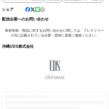
シェア
配信企業へのお問い合わせ
取材依頼・商品に対するお問い合わせに関しては、プレスリリー
ス内に記載されている企業・団体に直接ご連絡ください。
沖縄UDS株式会社