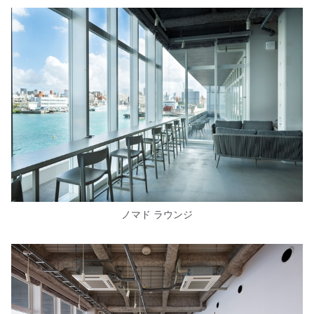
ノマド ラウンジ