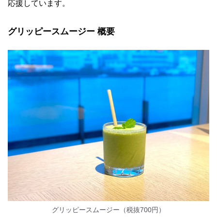
応援しています。
グリッピースムージー 概要
グリッピースムージー（税抜700円）