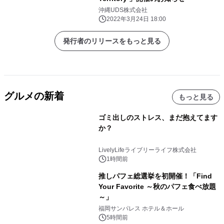
沖縄UDS株式会社
2022年3月24日 18:00
発行者のリリースをもっと見る
グルメの新着
もっと見る
ゴミ出しのストレス、まだ抱えてます
か？
LivelyLifeライブリーライフ株式会社
1時間前
推しパフェ総選挙を初開催！「Find
Your Favorite ～秋のパフェ食べ放題
～」
福岡サンパレス ホテル＆ホール
5時間前