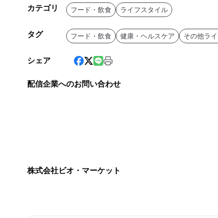
カテゴリ
フード・飲食
ライフスタイル
タグ
フード・飲食
健康・ヘルスケア
その他ライ
シェア
配信企業へのお問い合わせ
株式会社ビオ・マーケット