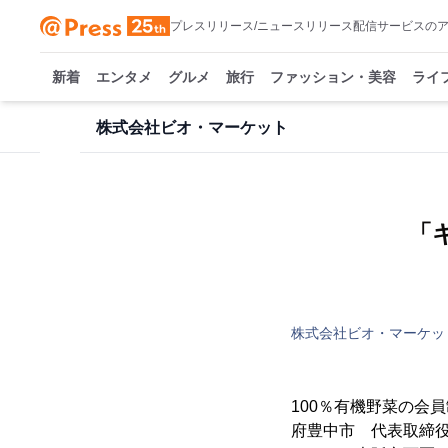
プレスリリース/ニュースリリース配信サービスの
新着
エンタメ
グルメ
旅行
ファッション・美容
ライ
株式会社ビオ・マーケット
「
株式会社ビオ・マーケッ
100％有機野菜の会
府豊中市 代表取締役