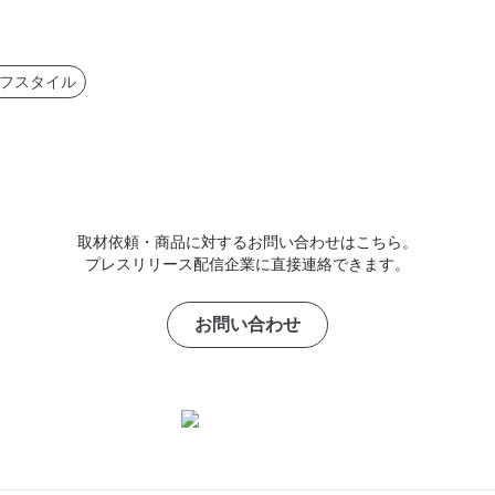
フスタイル
取材依頼・商品に対するお問い合わせはこちら。
プレスリリース配信企業に直接連絡できます。
お問い合わせ