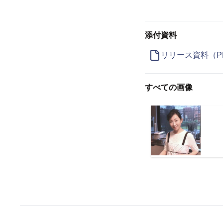
添付資料
リリース資料（P
すべての画像