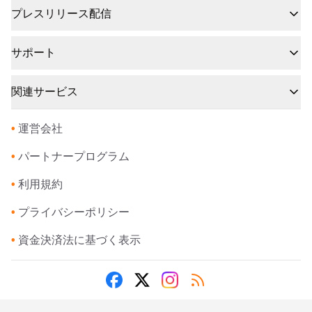
プレスリリース配信
サポート
関連サービス
•
運営会社
•
パートナープログラム
•
利用規約
•
プライバシーポリシー
•
資金決済法に基づく表示