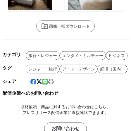
画像一括ダウンロード
カテゴリ
旅行・レジャー
エンタメ・カルチャー
ビジネス
タグ
レジャー・旅行
アート・デザイン
経済（国内）
シェア
配信企業へのお問い合わせ
取材依頼・商品に対するお問い合わせはこちら。
プレスリリース配信企業に直接連絡できます。
お問い合わせ