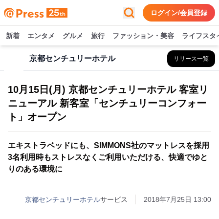
ログイン/会員登録
新着
エンタメ
グルメ
旅行
ファッション・美容
ライフスタ
京都センチュリーホテル
リリース一覧
10月15日(月) 京都センチュリーホテル 客室リ
ニューアル 新客室「センチュリーコンフォー
ト」オープン
エキストラベッドにも、SIMMONS社のマットレスを採用
3名利用時もストレスなくご利用いただける、快適でゆと
りのある環境に
京都センチュリーホテル
サービス
2018年7月25日 13:00