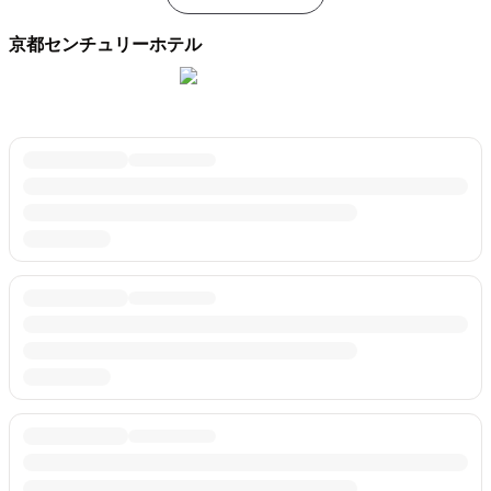
京都センチュリーホテル