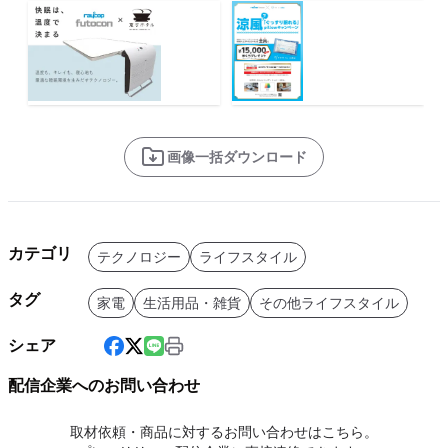
画像一括ダウンロード
カテゴリ
テクノロジー
ライフスタイル
タグ
家電
生活用品・雑貨
その他ライフスタイル
シェア
配信企業へのお問い合わせ
取材依頼・商品に対するお問い合わせはこちら。