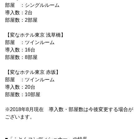
部屋 ：シングルルーム
導入数：2台
部屋数：2部屋
【変なホテル東京 浅草橋】
部屋 ：ツインルーム
導入数：16台
部屋数：8部屋
【変なホテル東京 赤坂】
部屋 ：ツインルーム
導入数：20台
部屋数：10部屋
※2018年8月現在 導入数・部屋数は今後変更する場合が
ございます。