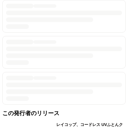
この発行者のリリース
レイコップ、コードレス UVふとんク