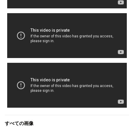
すべての画像