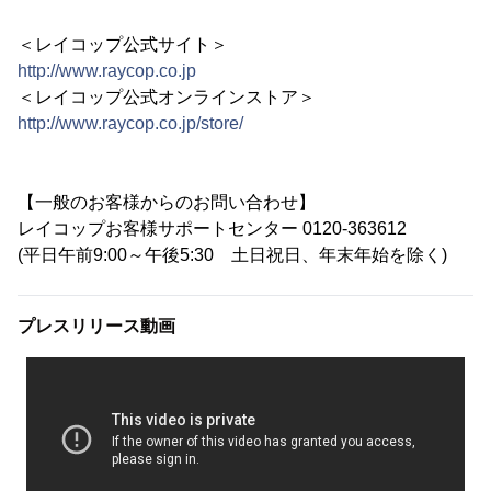
＜レイコップ公式サイト＞
http://www.raycop.co.jp
＜レイコップ公式オンラインストア＞
http://www.raycop.co.jp/store/
【一般のお客様からのお問い合わせ】
レイコップお客様サポートセンター 0120-363612
(平日午前9:00～午後5:30 土日祝日、年末年始を除く)
プレスリリース動画