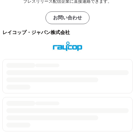
プレスリリース配信企業に直接連絡できます。
お問い合わせ
レイコップ・ジャパン株式会社