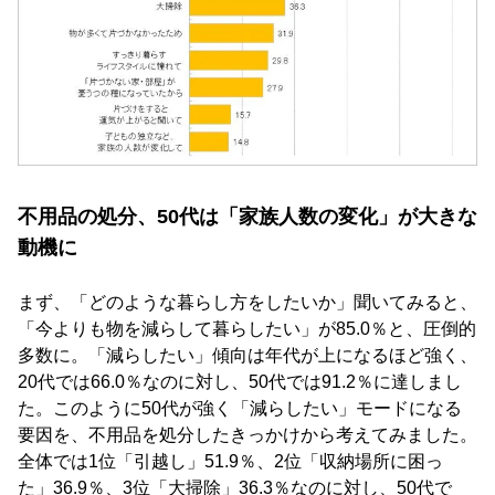
不用品の処分、50代は「家族人数の変化」が大きな
動機に
まず、「どのような暮らし方をしたいか」聞いてみると、
「今よりも物を減らして暮らしたい」が85.0％と、圧倒的
多数に。「減らしたい」傾向は年代が上になるほど強く、
20代では66.0％なのに対し、50代では91.2％に達しまし
た。このように50代が強く「減らしたい」モードになる
要因を、不用品を処分したきっかけから考えてみました。
全体では1位「引越し」51.9％、2位「収納場所に困っ
た」36.9％、3位「大掃除」36.3％なのに対し、50代で