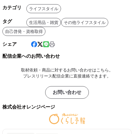
カテゴリ
ライフスタイル
タグ
生活用品・雑貨
その他ライフスタイル
自己啓発・資格取得
シェア
配信企業へのお問い合わせ
取材依頼・商品に対するお問い合わせはこちら。
プレスリリース配信企業に直接連絡できます。
お問い合わせ
株式会社オレンジページ