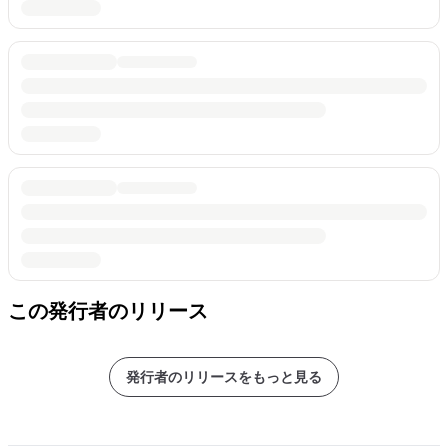
この発行者のリリース
発行者のリリースをもっと見る