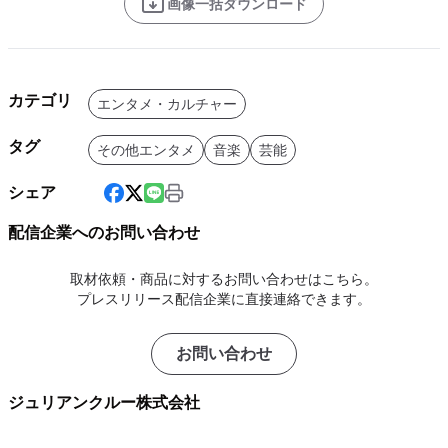
画像一括ダウンロード
カテゴリ
エンタメ・カルチャー
タグ
その他エンタメ
音楽
芸能
シェア
配信企業へのお問い合わせ
取材依頼・商品に対するお問い合わせはこちら。
プレスリリース配信企業に直接連絡できます。
お問い合わせ
ジュリアンクルー株式会社