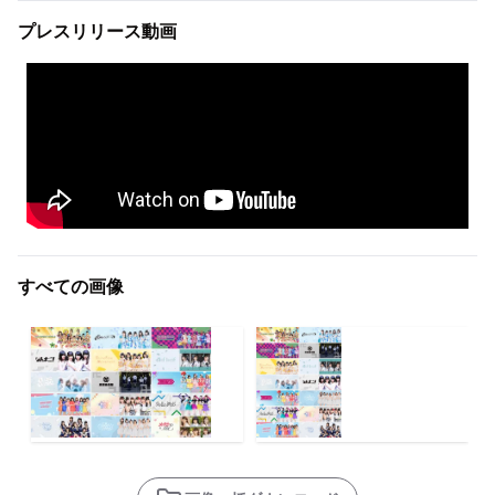
プレスリリース動画
すべての画像