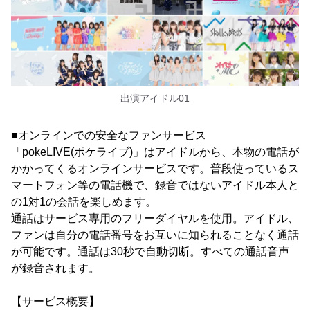
出演アイドル01
■オンラインでの安全なファンサービス
「pokeLIVE(ポケライブ)」はアイドルから、本物の電話が
かかってくるオンラインサービスです。普段使っているス
マートフォン等の電話機で、録音ではないアイドル本人と
の1対1の会話を楽しめます。
通話はサービス専用のフリーダイヤルを使用。アイドル、
ファンは自分の電話番号をお互いに知られることなく通話
が可能です。通話は30秒で自動切断。すべての通話音声
が録音されます。
【サービス概要】