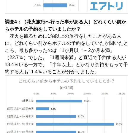
調査4：（花火旅行へ行った事がある人）どれくらい前か
らホテルの予約をしていましたか？
花火を観るために1泊以上の旅行をしたことがある人
に、どれくらい前からホテルの予約をしていたか聞いたと
ころ、最も多かったのは「1か月以上～2か月未満」
（22.7％）でした。「1週間未満」と直近で予約する人が
13.4％いる一方で、「半年以上」とかなり余裕をもって予
約する人も11.4％いることが分かりました。