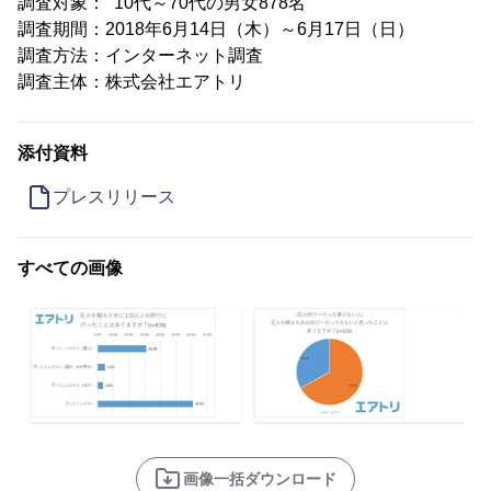
調査対象： 10代～70代の男女878名
調査期間：2018年6月14日（木）～6月17日（日）
調査方法：インターネット調査
調査主体：株式会社エアトリ
添付資料
プレスリリース
すべての画像
画像一括ダウンロード