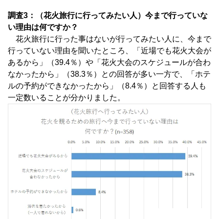
調査3：（花火旅行に行ってみたい人）今まで行っていな
い理由は何ですか？
花火旅行に行った事はないが行ってみたい人に、今まで
行っていない理由を聞いたところ、「近場でも花火大会が
あるから」（39.4％）や「花火大会のスケジュールが合わ
なかったから」（38.3％）との回答が多い一方で、「ホテ
ルの予約ができなかったから」（8.4％）と回答する人も
一定数いることが分かりました。