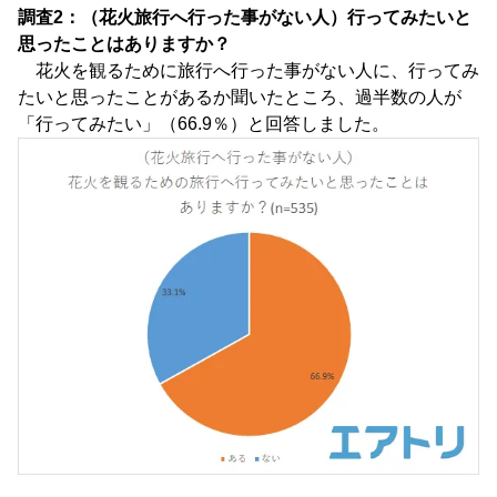
調査2：（花火旅行へ行った事がない人）行ってみたいと
思ったことはありますか？
花火を観るために旅行へ行った事がない人に、行ってみ
たいと思ったことがあるか聞いたところ、過半数の人が
「行ってみたい」（66.9％）と回答しました。