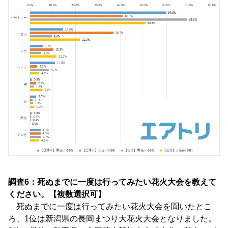
調査6：死ぬまでに一度は行ってみたい花火大会を教えて
ください。【複数選択可】
死ぬまでに一度は行ってみたい花火大会を聞いたとこ
ろ、1位は新潟県の長岡まつり大花火大会となりました。