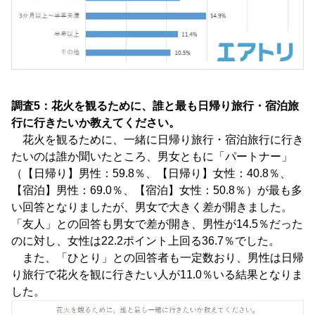
調査5：花火を観るために、誰と最も日帰り旅行・宿泊旅
行に行きたいか教えてください。
花火を観るために、一緒に日帰り旅行・宿泊旅行に行き
たいのは誰か聞いたところ、男女ともに「パートナー」
（【日帰り】男性：59.8％、【日帰り】女性：40.8％、
【宿泊】男性：69.0％、【宿泊】女性：50.8％）が最も多
い回答となりましたが、男女で大きく差が開きました。
「友人」との回答も男女で差が開き、男性が14.5％だった
のに対し、女性は22.2ポイント上回る36.7％でした。
また、「ひとり」との回答者も一定数おり、男性は日帰
り旅行で花火を観に行きたい人が11.0％いる結果となりま
した。