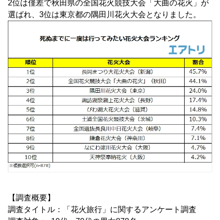
2位は僅差で秋田県の全国花火競技大会「大曲の花火」が
選ばれ、3位は東京都の隅田川花火大会となりました。
【調査概要】
調査タイトル：「花火旅行」に関するアンケート調査