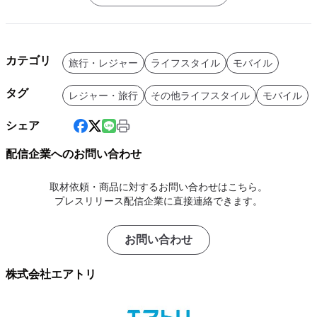
カテゴリ
旅行・レジャー
ライフスタイル
モバイル
タグ
レジャー・旅行
その他ライフスタイル
モバイル
シェア
配信企業へのお問い合わせ
取材依頼・商品に対するお問い合わせはこちら。
プレスリリース配信企業に直接連絡できます。
お問い合わせ
株式会社エアトリ