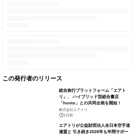
この発行者のリリース
総合旅行プラットフォーム「エアト
リ」、 ハイブリッド型総合書店
「honto」との共同企画を開始！
株式会社エアトリ
1日前
エアトリが公益財団法人全日本空手道
連盟と 引き続き2026年も年間サポー