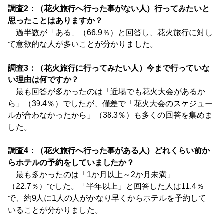
調査2：（花火旅行へ行った事がない人）行ってみたいと
思ったことはありますか？
過半数が「ある」（66.9％）と回答し、花火旅行に対し
て意欲的な人が多いことが分かりました。
調査3：（花火旅行に行ってみたい人）今まで行っていな
い理由は何ですか？
最も回答が多かったのは「近場でも花火大会があるか
ら」（39.4％）でしたが、僅差で「花火大会のスケジュー
ルが合わなかったから」（38.3％）も多くの回答を集めま
した。
調査4：（花火旅行へ行った事がある人）どれくらい前か
らホテルの予約をしていましたか？
最も多かったのは「1か月以上～2か月未満」
（22.7％）でした。「半年以上」と回答した人は11.4％
で、約9人に1人の人がかなり早くからホテルを予約して
いることが分かりました。