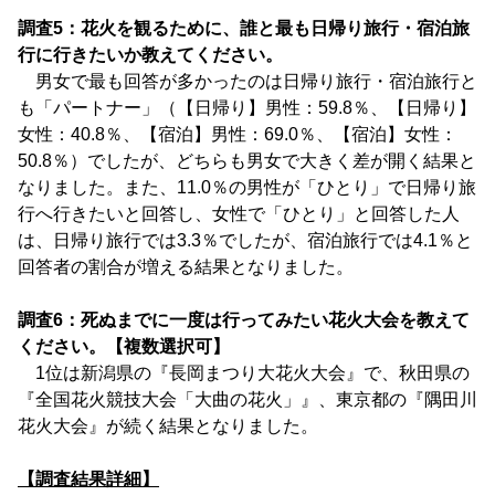
調査5：花火を観るために、誰と最も日帰り旅行・宿泊旅
行に行きたいか教えてください。
男女で最も回答が多かったのは日帰り旅行・宿泊旅行と
も「パートナー」（【日帰り】男性：59.8％、【日帰り】
女性：40.8％、【宿泊】男性：69.0％、【宿泊】女性：
50.8％）でしたが、どちらも男女で大きく差が開く結果と
なりました。また、11.0％の男性が「ひとり」で日帰り旅
行へ行きたいと回答し、女性で「ひとり」と回答した人
は、日帰り旅行では3.3％でしたが、宿泊旅行では4.1％と
回答者の割合が増える結果となりました。
調査6：死ぬまでに一度は行ってみたい花火大会を教えて
ください。【複数選択可】
1位は新潟県の『長岡まつり大花火大会』で、秋田県の
『全国花火競技大会「大曲の花火」』、東京都の『隅田川
花火大会』が続く結果となりました。
【調査結果詳細】