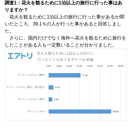
調査1：花火を観るために1泊以上の旅行に行った事はあ
りますか？
花火を観るために1泊以上の旅行に行った事があるか聞
いたところ、39.1％の人が行った事があると回答しまし
た。
さらに、国内だけでなく海外へ花火を観るために旅行を
したことがある人も一定数いることが分かりました。