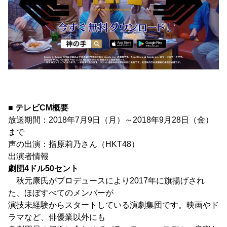
■ テレビCM概要
放送期間：2018年7月9日（月）～2018年9月28日（金）
まで
声の出演：指原莉乃さん（HKT48）
出演者情報
劇団4ドル50セント
秋元康氏がプロデュースにより2017年に旗揚げされ
た、ほぼすべてのメンバーが
演技未経験からスタートしている演劇集団です。映画やド
ラマなど、俳優業以外にも