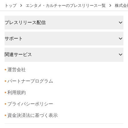
トップ
エンタメ・カルチャーのプレスリリース一覧
株式会
プレスリリース配信
サポート
関連サービス
•
運営会社
•
パートナープログラム
•
利用規約
•
プライバシーポリシー
•
資金決済法に基づく表示