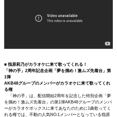
■ 指原莉乃がカラオケに来て歌ってくれる！
「神の手」2周年記念企画「夢を掴め！激ムズ先着台」第
1弾
AKB48グループのメンバーがカラオケに来て歌ってくれ
る権
「神の手」は、配信開始2周年を記念した特別企画「夢
を掴め！激ムズ先着台」の第1弾AKB48グループのメンバ
ーがカラオケボックスに来てあなたのために1曲歌ってく
れる権では、不動の人気NO.1メンバーとなっている指原