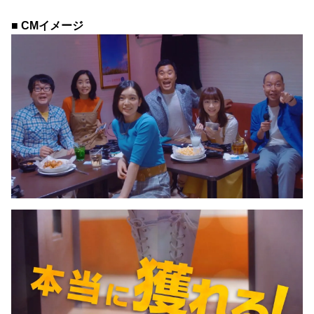
■ CMイメージ