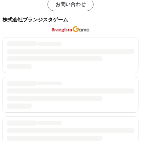
お問い合わせ
株式会社ブランジスタゲーム