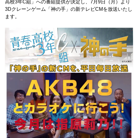
高校3年C組」への番組提供が決定し、7月9日（月）より
3Dクレーンゲーム「神の手」の新テレビCMを放送いたし
ます。