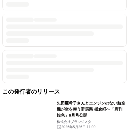
この発行者のリリース
矢田亜希子さんとエンジンのない航空
機が空を舞う群馬県 板倉町へ「月刊
旅色」6月号公開
株式会社ブランジスタ
2025年5月26日 11:00