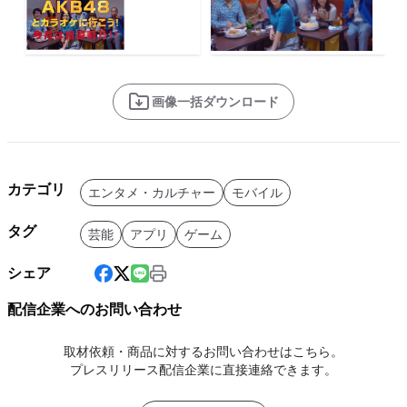
画像一括ダウンロード
カテゴリ
エンタメ・カルチャー
モバイル
タグ
芸能
アプリ
ゲーム
シェア
配信企業へのお問い合わせ
取材依頼・商品に対するお問い合わせはこちら。
プレスリリース配信企業に直接連絡できます。