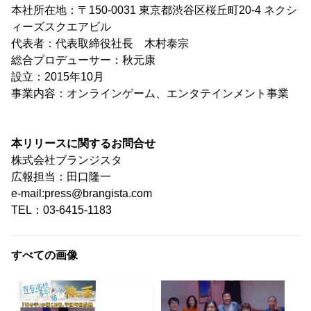
本社所在地：〒150-0031 東京都渋谷区桜丘町20-4 ネクシ
ィーズスクエアビル
代表者：代表取締役社長 木村泰宗
総合プロデューサー：秋元康
設立：2015年10月
事業内容：オンラインゲーム、エンタテインメント事業
本リリースに関するお問合せ
株式会社ブランジスタ
広報担当：田口隆一
e-mail:press@brangista.com
TEL：03-6415-1183
すべての画像