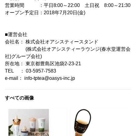
営業時間 ：平日8:00～22:00 土日祝 8:00～21:30
オープン予定日：2018年7月20日(金)
■運営会社
会社名： 株式会社オアシスティースタンド
(株式会社オアシスティーラウンジ(春水堂運営会
社)グループ会社)
所在地： 東京都豊島区池袋2-23-21
TEL ： 03-5957-7583
e-mail： info-tptea@oasys-inc.jp
すべての画像