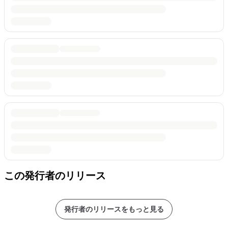
この発行者のリリース
発行者のリリースをもっと見る