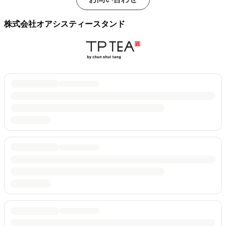
株式会社オアシスティースタンド