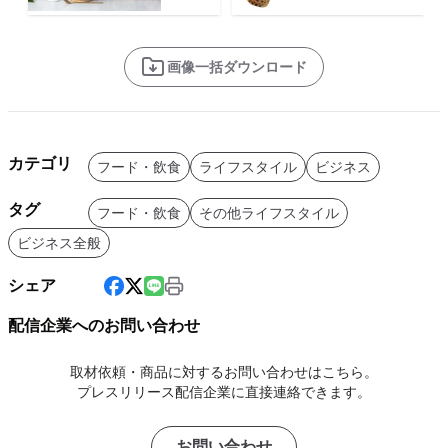
画像一括ダウンロード
カテゴリ
フード・飲食
ライフスタイル
ビジネス
タグ
フード・飲食
その他ライフスタイル
ビジネス全般
シェア
配信企業へのお問い合わせ
取材依頼・商品に対するお問い合わせはこちら。
プレスリリース配信企業に直接連絡できます。
お問い合わせ