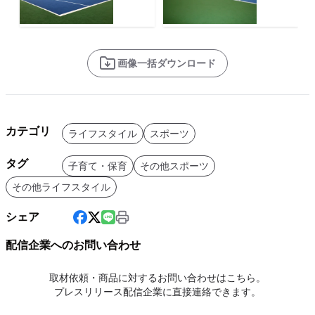
画像一括ダウンロード
カテゴリ
ライフスタイル
スポーツ
タグ
子育て・保育
その他スポーツ
その他ライフスタイル
シェア
配信企業へのお問い合わせ
取材依頼・商品に対するお問い合わせはこちら。
プレスリリース配信企業に直接連絡できます。