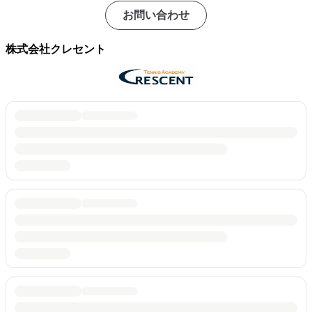
お問い合わせ
株式会社クレセント