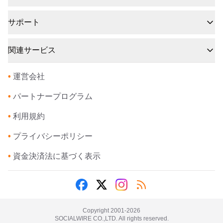
サポート
関連サービス
•
運営会社
•
パートナープログラム
•
利用規約
•
プライバシーポリシー
•
資金決済法に基づく表示
Copyright 2001-
2026
SOCIALWIRE CO.,LTD. All rights reserved.