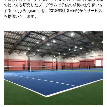
の使い方を研究したプログラムで子供の成長のお手伝いを
する「egg Program」を、2018年8月3日(金)からサービス
を提供いたします。