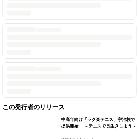
この発行者のリリース
中高年向け「ラク楽テニス」宇治校で
提供開始 ～テニスで長生きしよう～