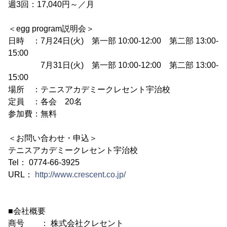
週3回：17,040円～／月
＜egg program説明会＞
日時 ：7月24日(火) 第一部 10:00-12:00 第二部 13:00-
15:00
7月31日(火) 第一部 10:00-12:00 第二部 13:00-
15:00
場所 ：テニスアカデミークレセント宇治校
定員 ：各会 20名
参加費：無料
＜お問い合わせ・申込＞
テニスアカデミークレセント宇治校
Tel： 0774-66-3925
URL：
http://www.crescent.co.jp/
■会社概要
商号 ： 株式会社クレセント