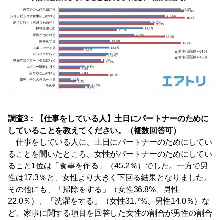
調査3：【仕事をしている人】土日にパートナーのために
していることを教えてください。（複数回答可）
仕事をしている人に、土日にパートナーのためにしてい
ることを聞いたところ、女性がパートナーのためにしてい
ること1位は「食事を作る」（45.2％）でした。一方で男
性は17.3％と、女性より大きく下回る結果となりました。
その他にも、「掃除をする」（女性36.8%、男性
22.0％）、「洗濯をする」（女性31.7%、男性14.0％）な
ど、家事に関する項目を回答した女性の割合が男性の割合