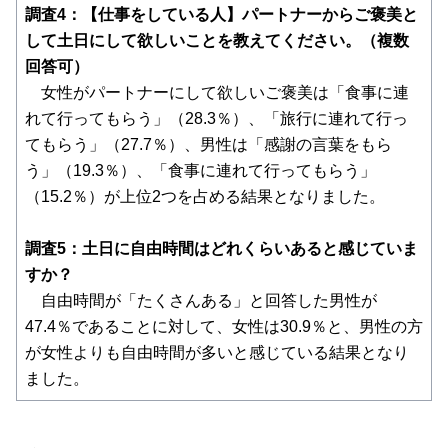
調査4：【仕事をしている人】パートナーからご褒美と
して土日にして欲しいことを教えてください。（複数
回答可）
女性がパートナーにして欲しいご褒美は「食事に連
れて行ってもらう」（28.3％）、「旅行に連れて行っ
てもらう」（27.7％）、男性は「感謝の言葉をもら
う」（19.3％）、「食事に連れて行ってもらう」
（15.2％）が上位2つを占める結果となりました。
調査5：土日に自由時間はどれくらいあると感じていま
すか？
自由時間が「たくさんある」と回答した男性が
47.4％であることに対して、女性は30.9％と、男性の方
が女性よりも自由時間が多いと感じている結果となり
ました。