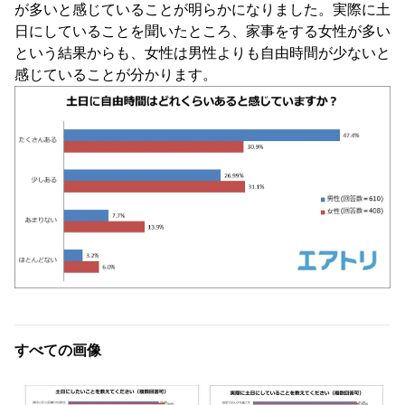
が多いと感じていることが明らかになりました。実際に土
日にしていることを聞いたところ、家事をする女性が多い
という結果からも、女性は男性よりも自由時間が少ないと
感じていることが分かります。
すべての画像