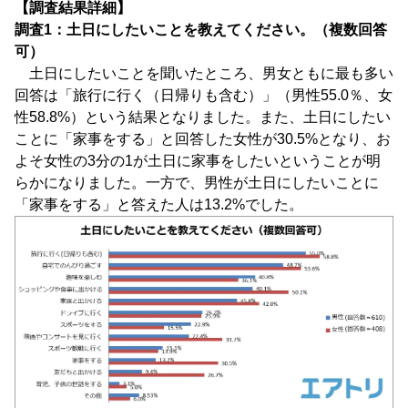
【調査結果詳細】
調査1：土日にしたいことを教えてください。（複数回答
可）
土日にしたいことを聞いたところ、男女ともに最も多い
回答は「旅行に行く（日帰りも含む）」（男性55.0％、女
性58.8%）という結果となりました。また、土日にしたい
ことに「家事をする」と回答した女性が30.5%となり、お
よそ女性の3分の1が土日に家事をしたいということが明
らかになりました。一方で、男性が土日にしたいことに
「家事をする」と答えた人は13.2%でした。