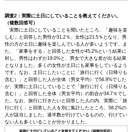
調査2：実際に土日にしていることを教えてください。
（複数回答可）
実際に土日にしていることを聞いたところ、「趣味を楽
しむ」と回答した男性が31.2％、女性は21.5％となり、男
性の方が土日に趣味を楽しんでいる人が多いようです。ま
た、「家事をする」と回答した女性が45.2%という結果に
対し、男性はわずか19.0%と、男女で大きな差が出る結果
となりました。多くの女性が土日にも家事をしているよう
です。なお、土日にしたいことに「旅行に行く（日帰りも
含む）」と回答した人が全体（男女平均）で56.9%でした
が、実際に土日にしていることで「旅行に行く（日帰りも
含む）」と回答した全体（男女平均）の割合が34.7％でし
た。なお、旅行に行きたいと回答した人の内、実際に「旅
行に行く」と回答した人を別に集計したところ、58.2%の
人が該当しました。過半数が行けているものの、行けてい
ない人も多くいることが分かりました。