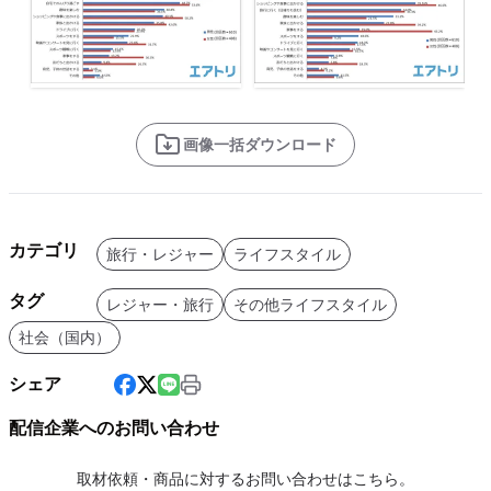
画像一括ダウンロード
カテゴリ
旅行・レジャー
ライフスタイル
タグ
レジャー・旅行
その他ライフスタイル
社会（国内）
シェア
配信企業へのお問い合わせ
取材依頼・商品に対するお問い合わせはこちら。