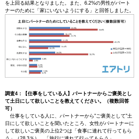
を上回る結果となりました。また、6.2%の男性がパート
ナーのために「家にいないようにする」と回答しました。
調査4：【仕事をしている人】パートナーからご褒美とし
て土日にして欲しいことを教えてください。（複数回答
可）
仕事をしている人に、パートナーから”ご褒美として”土
日にして欲しいことを聞いたところ、女性がパートナーに
して欲しいご褒美の上位2つは「食事に連れて行ってもら
う」（28.3％）、「旅行に連れて行ってもらう」