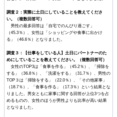
調査２：実際に土日にしていることを教えてくださ
い。（複数回答可）
男性の最多回答は「自宅でのんびり過ごす」
（45.3％）、女性は「ショッピングや食事に出かけ
る」（46.6％）となりました。
調査３：【仕事をしている人】土日にパートナーのた
めにしていることを教えてください。（複数回答可）
女性のTOP3は「食事を作る」（45.2％）、「掃除を
する」（36.8％）、「洗濯をする」（31.7％）、男性の
TOP３は「掃除をする」（22.0％）、「その他家事」
（18.7％）、「食事を作る」（17.3％）という結果とな
りました。男女ともに家事に関する回答が上位3つを占
めるものの、女性のほうが男性よりも比率が高い結果
となりました。