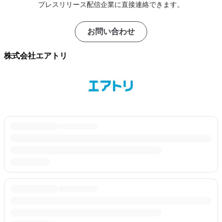
プレスリリース配信企業に直接連絡できます。
お問い合わせ
株式会社エアトリ