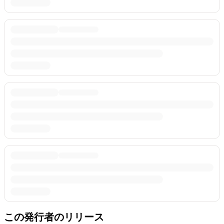
この発行者のリリース