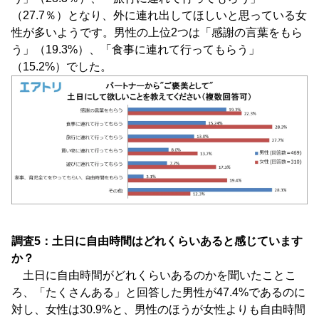
（27.7％）となり、外に連れ出してほしいと思っている女
性が多いようです。男性の上位2つは「感謝の言葉をもら
う」（19.3%）、「食事に連れて行ってもらう」
（15.2%）でした。
調査5：土日に自由時間はどれくらいあると感じています
か？
土日に自由時間がどれくらいあるのかを聞いたことこ
ろ、「たくさんある」と回答した男性が47.4%であるのに
対し、女性は30.9%と、男性のほうが女性よりも自由時間