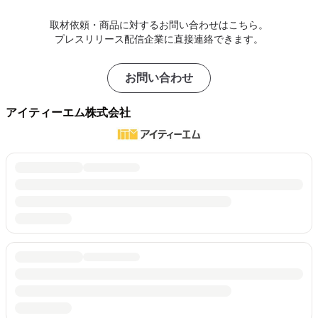
取材依頼・商品に対するお問い合わせはこちら。
プレスリリース配信企業に直接連絡できます。
お問い合わせ
アイティーエム株式会社