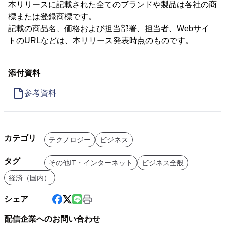
本リリースに記載された全てのブランドや製品は各社の商
標または登録商標です。
記載の商品名、価格および担当部署、担当者、Webサイ
トのURLなどは、本リリース発表時点のものです。
添付資料
参考資料
カテゴリ
テクノロジー
ビジネス
タグ
その他IT・インターネット
ビジネス全般
経済（国内）
シェア
配信企業へのお問い合わせ