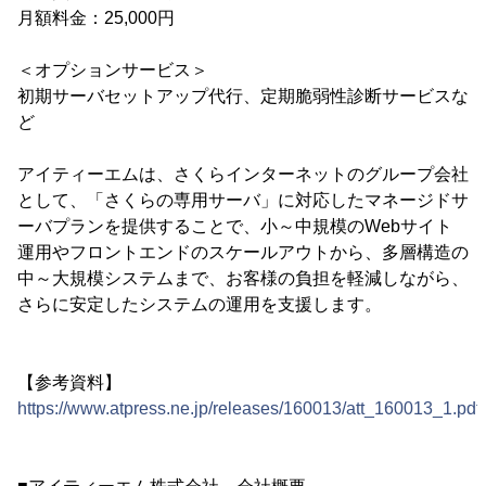
月額料金：25,000円
＜オプションサービス＞
初期サーバセットアップ代行、定期脆弱性診断サービスな
ど
アイティーエムは、さくらインターネットのグループ会社
として、「さくらの専用サーバ」に対応したマネージドサ
ーバプランを提供することで、小～中規模のWebサイト
運用やフロントエンドのスケールアウトから、多層構造の
中～大規模システムまで、お客様の負担を軽減しながら、
さらに安定したシステムの運用を支援します。
【参考資料】
https://www.atpress.ne.jp/releases/160013/att_160013_1.pdf