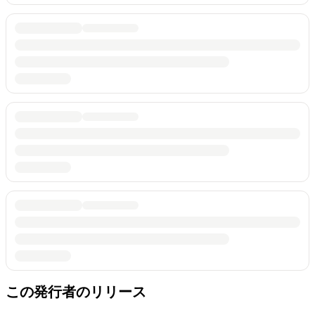
この発行者のリリース