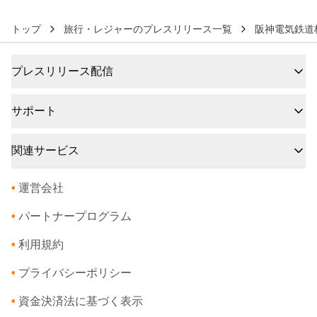
トップ
旅行・レジャーのプレスリリース一覧
阪神電気鉄道
プレスリリース配信
サポート
関連サービス
•
運営会社
•
パートナープログラム
•
利用規約
•
プライバシーポリシー
•
資金決済法に基づく表示