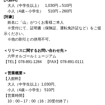
大人（中学生以上） 1,030円→510円
小人（4歳～小学生） 510円→260円
[対象]
姓名に「山」がつくお客様ご本人
※受付にて、証明書（保険証、運転免許証など）をご提
示ください。
※他の割引との併用不可。
＜リリースに関するお問い合わせ先＞
六甲オルゴールミュージアム
【TEL】078-891-1284 【FAX】078-891-0111
＜営業概要＞
【入館料】
大人（中学生以上）1,030円、
小人（4歳～小学生） 510円
【営業時間】
10：00～17：00（16：20受付終了）