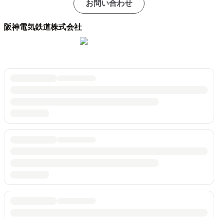
お問い合わせ
阪神電気鉄道株式会社