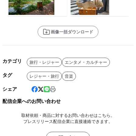
画像一括ダウンロード
カテゴリ
旅行・レジャー
エンタメ・カルチャー
タグ
レジャー・旅行
音楽
シェア
配信企業へのお問い合わせ
取材依頼・商品に対するお問い合わせはこちら。
プレスリリース配信企業に直接連絡できます。