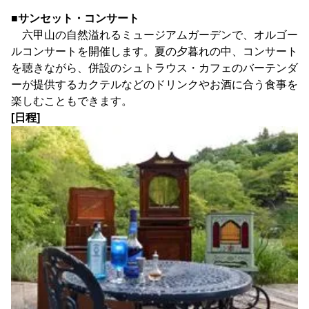
■サンセット・コンサート
六甲山の自然溢れるミュージアムガーデンで、オルゴー
ルコンサートを開催します。夏の夕暮れの中、コンサート
を聴きながら、併設のシュトラウス・カフェのバーテンダ
ーが提供するカクテルなどのドリンクやお酒に合う食事を
楽しむこともできます。
[日程]