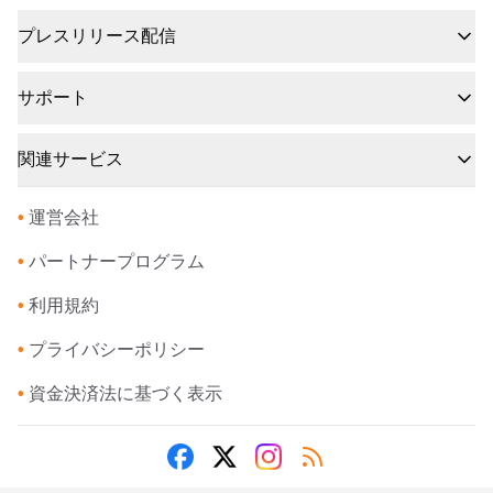
プレスリリース配信
サポート
関連サービス
•
運営会社
•
パートナープログラム
•
利用規約
•
プライバシーポリシー
•
資金決済法に基づく表示