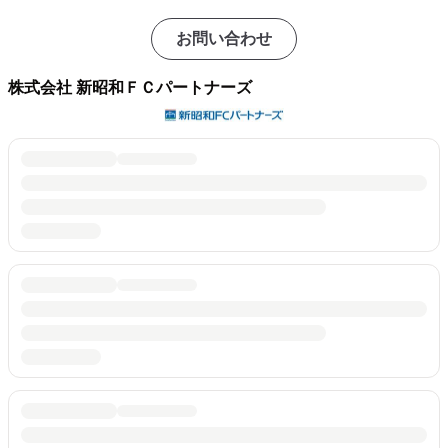
お問い合わせ
株式会社 新昭和ＦＣパートナーズ