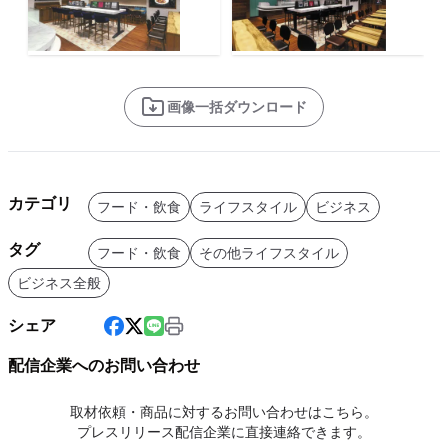
画像一括ダウンロード
カテゴリ
フード・飲食
ライフスタイル
ビジネス
タグ
フード・飲食
その他ライフスタイル
ビジネス全般
シェア
配信企業へのお問い合わせ
取材依頼・商品に対するお問い合わせはこちら。
プレスリリース配信企業に直接連絡できます。