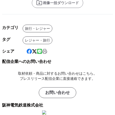
画像一括ダウンロード
カテゴリ
旅行・レジャー
タグ
レジャー・旅行
シェア
配信企業へのお問い合わせ
取材依頼・商品に対するお問い合わせはこちら。
プレスリリース配信企業に直接連絡できます。
お問い合わせ
阪神電気鉄道株式会社