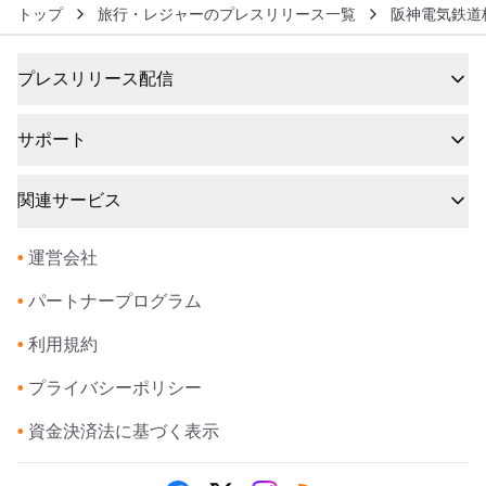
トップ
旅行・レジャーのプレスリリース一覧
阪神電気鉄道
プレスリリース配信
サポート
関連サービス
•
運営会社
•
パートナープログラム
•
利用規約
•
プライバシーポリシー
•
資金決済法に基づく表示