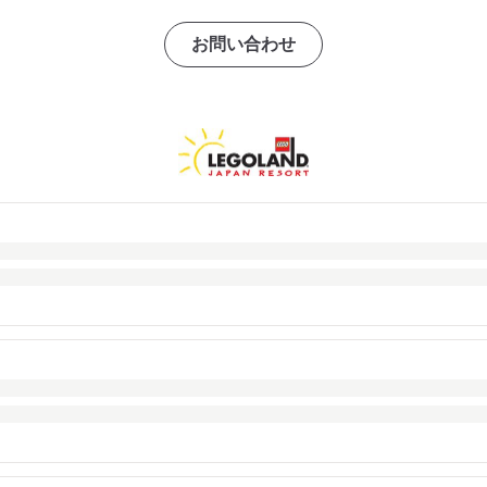
お問い合わせ