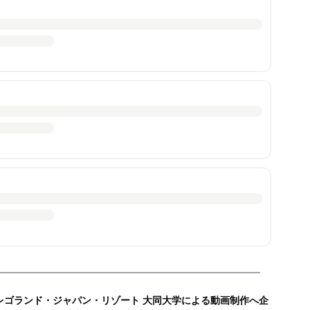
レゴランド・ジャパン・リゾート 大同大学による動画制作へ企