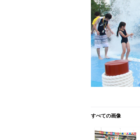
すべての画像