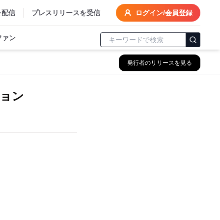
を配信
プレスリリースを受信
ログイン/会員登録
ファン
発行者のリリースを見る
ョン