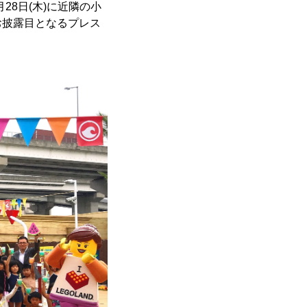
28日(木)に近隣の小
お披露目となるプレス