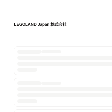
LEGOLAND Japan 株式会社