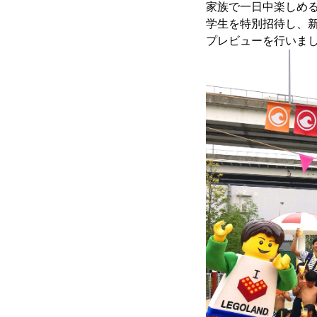
家族で一日中楽しめる屋
学生を特別招待し、
プレビューを行いま