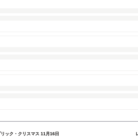
リック・クリスマス 11月16日