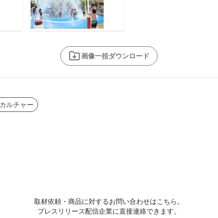
画像一括ダウンロード
カルチャー
取材依頼・商品に対するお問い合わせはこちら。
プレスリリース配信企業に直接連絡できます。