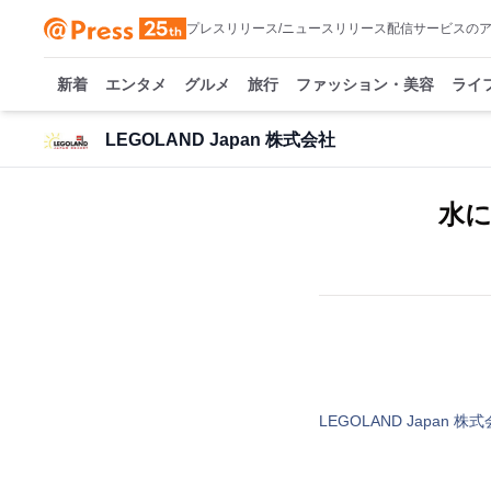
プレスリリース/ニュースリリース配信サービスの
新着
エンタメ
グルメ
旅行
ファッション・美容
ライ
LEGOLAND Japan 株式会社
水
LEGOLAND Japan 株