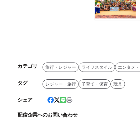
カテゴリ
旅行・レジャー
ライフスタイル
エンタメ・
タグ
レジャー・旅行
子育て・保育
玩具
シェア
配信企業へのお問い合わせ