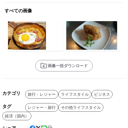
すべての画像
画像一括ダウンロード
カテゴリ
旅行・レジャー
ライフスタイル
ビジネス
タグ
レジャー・旅行
その他ライフスタイル
経済（国内）