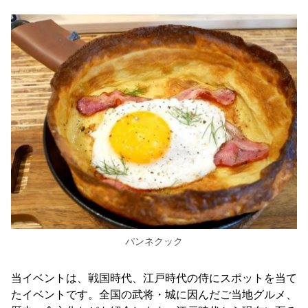
パンネクック
当イベントは、戦国時代、江戸時代の侍にスポットを当て
たイベントです。全国の武将・城に因んだご当地グルメ、