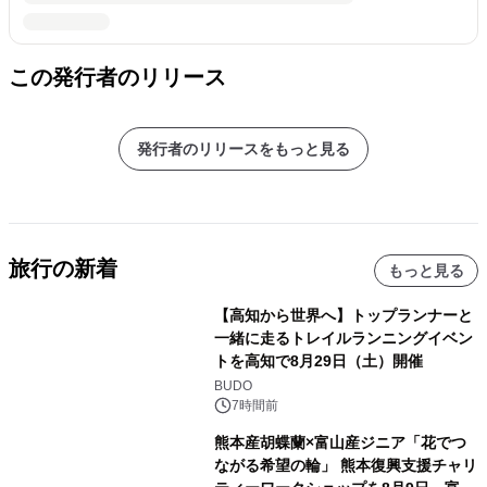
この発行者のリリース
発行者のリリースをもっと見る
旅行の新着
もっと見る
【高知から世界へ】トップランナーと
一緒に走るトレイルランニングイベン
トを高知で8月29日（土）開催
BUDO
7時間前
熊本産胡蝶蘭×富山産ジニア「花でつ
ながる希望の輪」 熊本復興支援チャリ