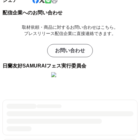
シェア
配信企業へのお問い合わせ
取材依頼・商品に対するお問い合わせはこちら。
プレスリリース配信企業に直接連絡できます。
お問い合わせ
日蘭友好SAMURAIフェス実行委員会