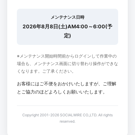
メンテナンス日時
2026年8月8日(土)AM4:00～6:00(予
定)
※メンテナンス開始時間前からログインして作業中の
場合も、メンテナンス画面に切り替わり操作ができな
くなります。ご了承ください。
お客様にはご不便をおかけいたしますが、ご理解
とご協力のほどよろしくお願いいたします。
Copyright 2001-2026 SOCIALWIRE CO.,LTD. All rights
reserved.