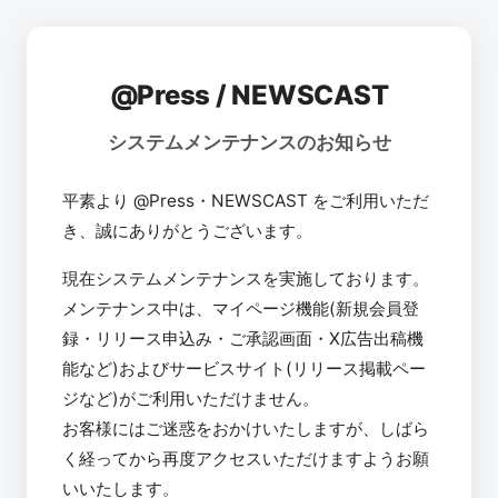
@Press / NEWSCAST
システムメンテナンスのお知らせ
平素より @Press・NEWSCAST をご利用いただ
き、誠にありがとうございます。
現在システムメンテナンスを実施しております。
メンテナンス中は、マイページ機能(新規会員登
録・リリース申込み・ご承認画面・X広告出稿機
能など)およびサービスサイト(リリース掲載ペー
ジなど)がご利用いただけません。
お客様にはご迷惑をおかけいたしますが、しばら
く経ってから再度アクセスいただけますようお願
いいたします。