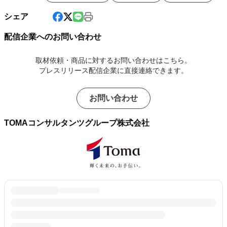
シェア
配信企業へのお問い合わせ
取材依頼・商品に対するお問い合わせはこちら。
プレスリリース配信企業に直接連絡できます。
お問い合わせ
TOMAコンサルタンツグループ株式会社