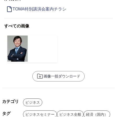
TOMA特別講演会案内チラシ
すべての画像
画像一括ダウンロード
カテゴリ
ビジネス
タグ
ビジネスセミナー
ビジネス全般
経済（国内）