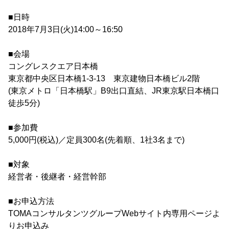
■日時
2018年7月3日(火)14:00～16:50
■会場
コングレスクエア日本橋
東京都中央区日本橋1-3-13 東京建物日本橋ビル2階
(東京メトロ「日本橋駅」B9出口直結、JR東京駅日本橋口
徒歩5分)
■参加費
5,000円(税込)／定員300名(先着順、1社3名まで)
■対象
経営者・後継者・経営幹部
■お申込方法
TOMAコンサルタンツグループWebサイト内専用ページよ
りお申込み