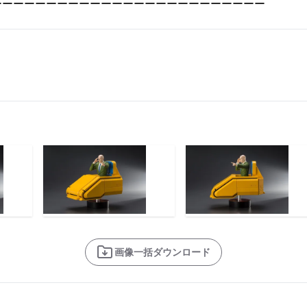
ーーーーーーーーーーーーーーーーーーーーーーーーー
Ｘ
画像一括ダウンロード