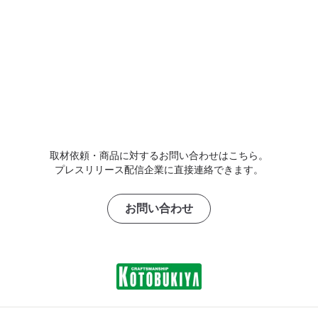
取材依頼・商品に対するお問い合わせはこちら。
プレスリリース配信企業に直接連絡できます。
お問い合わせ