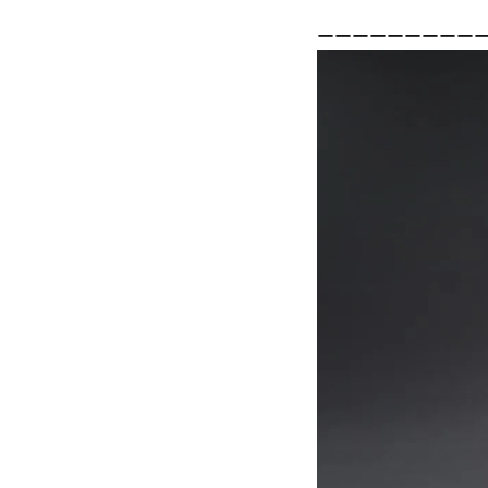
ーーーーーーーーー