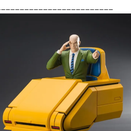
ーーーーーーーーーーーーーーーーーーーーーーーーー