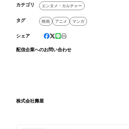
カテゴリ
エンタメ・カルチャー
タグ
映画
アニメ
マンガ
シェア
配信企業へのお問い合わせ
株式会社壽屋