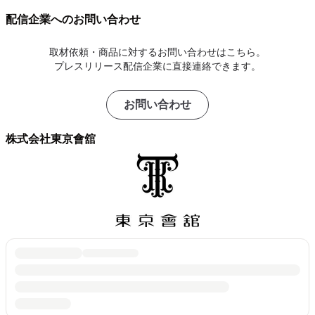
配信企業へのお問い合わせ
取材依頼・商品に対するお問い合わせはこちら。
プレスリリース配信企業に直接連絡できます。
お問い合わせ
株式会社東京會舘