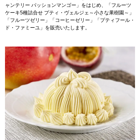
ャンテリー パッションマンゴー」をはじめ、「フルーツ
ケーキ5種詰合せ プティ・ヴェルジェ～小さな果樹園～」
「フルーツゼリー」「コーヒーゼリー」「プティフール・
ド・ファミーユ」を販売いたします。