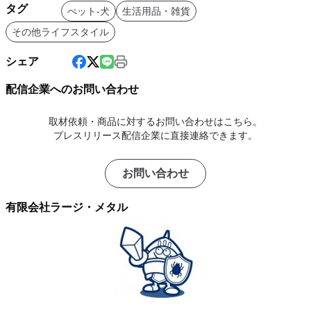
タグ
ぺット-犬
生活用品・雑貨
その他ライフスタイル
シェア
配信企業へのお問い合わせ
取材依頼・商品に対するお問い合わせはこちら。
プレスリリース配信企業に直接連絡できます。
お問い合わせ
有限会社ラージ・メタル