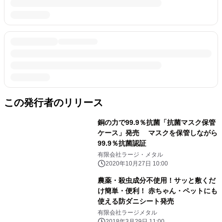
この発行者のリリース
銅の力で99.9％抗菌「抗菌マスク保管
ケース」発売 マスクを保管しながら
99.9％抗菌認証
有限会社ラージ・メタル
2020年10月27日 10:00
農薬・殺虫成分不使用！サッと敷くだ
け簡単・便利！ 赤ちゃん・ペットにも
使える防ダニシート発売
有限会社ラージメタル
2018年3月29日 11:00