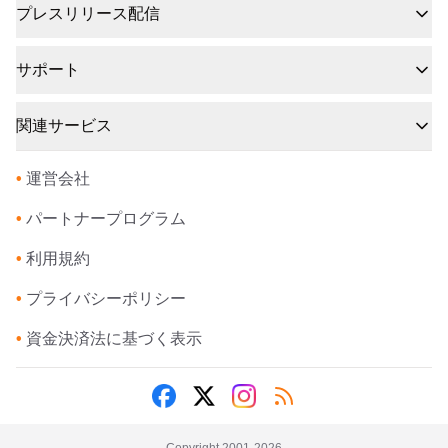
プレスリリース配信
サポート
関連サービス
•
運営会社
•
パートナープログラム
•
利用規約
•
プライバシーポリシー
•
資金決済法に基づく表示