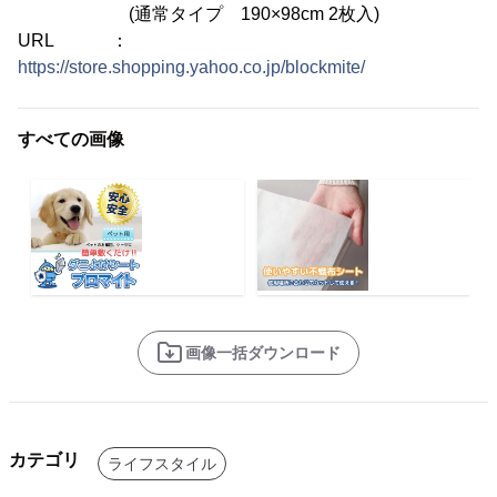
(通常タイプ 190×98cm 2枚入)
URL ：
https://store.shopping.yahoo.co.jp/blockmite/
すべての画像
画像一括ダウンロード
カテゴリ
ライフスタイル