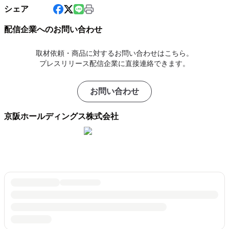
シェア
配信企業へのお問い合わせ
取材依頼・商品に対するお問い合わせはこちら。
プレスリリース配信企業に直接連絡できます。
お問い合わせ
京阪ホールディングス株式会社