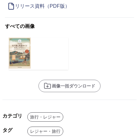
リリース資料（PDF版）
すべての画像
画像一括ダウンロード
カテゴリ
旅行・レジャー
タグ
レジャー・旅行