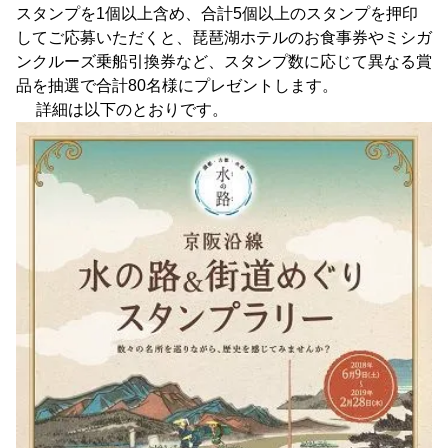
スタンプを1個以上含め、合計5個以上のスタンプを押印
してご応募いただくと、琵琶湖ホテルのお食事券やミシガ
ンクルーズ乗船引換券など、スタンプ数に応じて異なる賞
品を抽選で合計80名様にプレゼントします。
詳細は以下のとおりです。