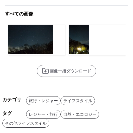
すべての画像
画像一括ダウンロード
カテゴリ
旅行・レジャー
ライフスタイル
タグ
レジャー・旅行
自然・エコロジー
その他ライフスタイル