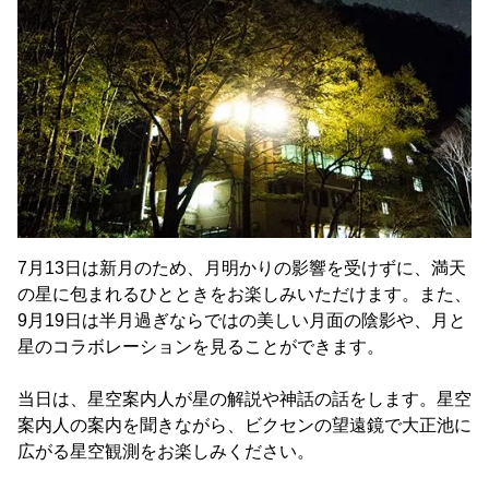
7月13日は新月のため、月明かりの影響を受けずに、満天
の星に包まれるひとときをお楽しみいただけます。また、
9月19日は半月過ぎならではの美しい月面の陰影や、月と
星のコラボレーションを見ることができます。
当日は、星空案内人が星の解説や神話の話をします。星空
案内人の案内を聞きながら、ビクセンの望遠鏡で大正池に
広がる星空観測をお楽しみください。