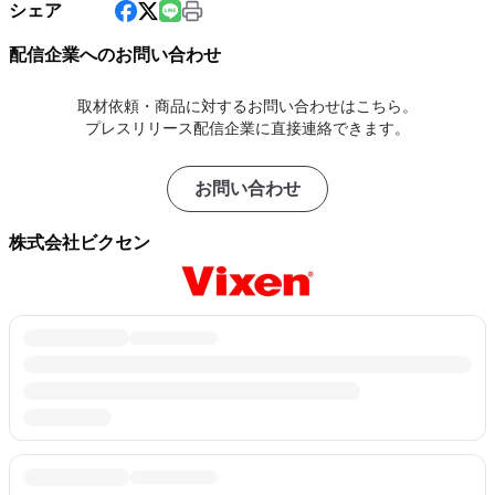
シェア
配信企業へのお問い合わせ
取材依頼・商品に対するお問い合わせはこちら。
プレスリリース配信企業に直接連絡できます。
お問い合わせ
株式会社ビクセン