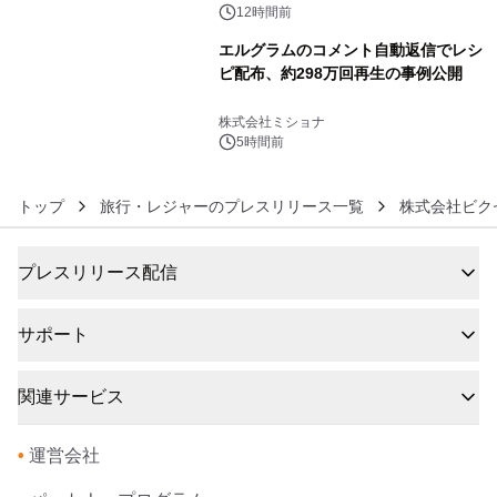
ン。
12時間前
エルグラムのコメント自動返信でレシ
ピ配布、約298万回再生の事例公開
6
株式会社ミショナ
5時間前
トップ
旅行・レジャーのプレスリリース一覧
株式会社ビク
プレスリリース配信
サポート
関連サービス
•
運営会社