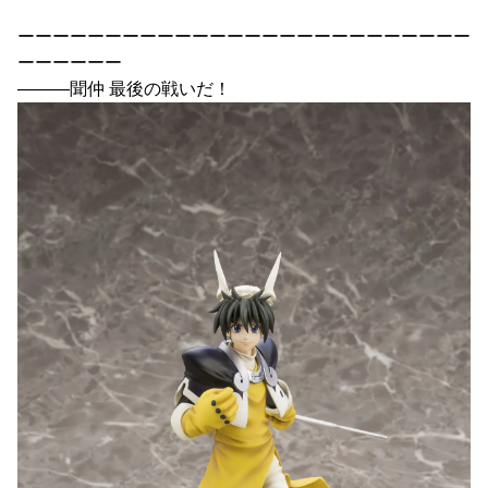
ーーーーーーーーーーーーーーーーーーーーーーーーーー
ーーーーーー
―――聞仲 最後の戦いだ！