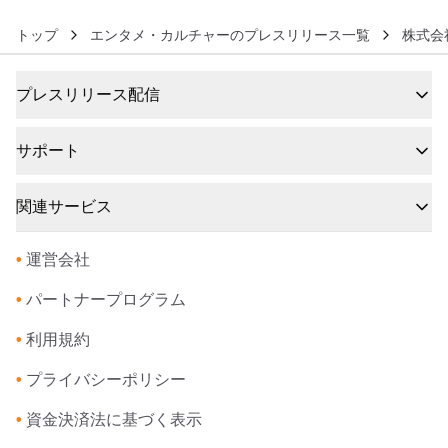
トップ
エンタメ・カルチャーのプレスリリース一覧
株式会
プレスリリース配信
サポート
関連サービス
•
運営会社
•
パートナープログラム
•
利用規約
•
プライバシーポリシー
•
資金決済法に基づく表示