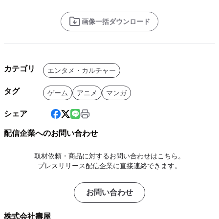
画像一括ダウンロード
カテゴリ
エンタメ・カルチャー
タグ
ゲーム
アニメ
マンガ
シェア
配信企業へのお問い合わせ
取材依頼・商品に対するお問い合わせはこちら。
プレスリリース配信企業に直接連絡できます。
お問い合わせ
株式会社壽屋