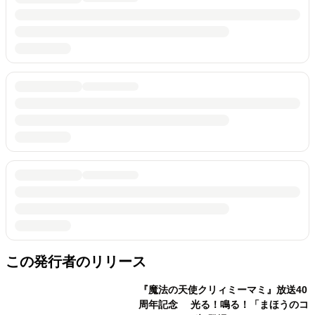
この発行者のリリース
『魔法の天使クリィミーマミ』放送40
周年記念 光る！鳴る！「まほうのコ