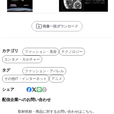
画像一括ダウンロード
カテゴリ
ファッション・美容
テクノロジー
エンタメ・カルチャー
タグ
ファッション・アパレル
その他IT・インターネット
アニメ
シェア
配信企業へのお問い合わせ
取材依頼・商品に対するお問い合わせはこちら。