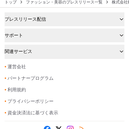
トップ
ファッション・美容のプレスリリース一覧
株式会社B
プレスリリース配信
サポート
関連サービス
•
運営会社
•
パートナープログラム
•
利用規約
•
プライバシーポリシー
•
資金決済法に基づく表示