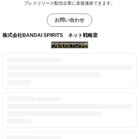
プレスリリース配信企業に直接連絡できます。
お問い合わせ
株式会社BANDAI SPIRITS ネット戦略室