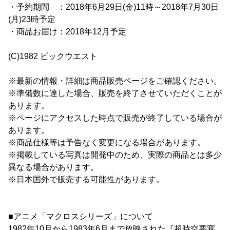
・予約期間 ：2018年6月29日(金)11時～2018年7月30日
(月)23時予定
・商品お届け：2018年12月予定
(C)1982 ビックウエスト
※最新の情報・詳細は商品販売ページをご確認ください。
※準備数に達した場合、販売を終了させていただくことが
あります。
※ページにアクセスした時点で販売が終了している場合が
あります。
※商品仕様等は予告なく変更になる場合があります。
※掲載している写真は開発中のため、実際の商品とは多少
異なる場合があります。
※日本国外で販売する可能性があります。
■アニメ「マクロスシリーズ」について
1982年10月から1983年6月まで放映された『超時空要塞