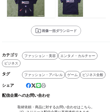
画像一括ダウンロード
カテゴリ
ファッション・美容
エンタメ・カルチャー
ビジネス
タグ
ファッション・アパレル
ゲーム
ビジネス全般
シェア
配信企業へのお問い合わせ
取材依頼・商品に対するお問い合わせはこちら。