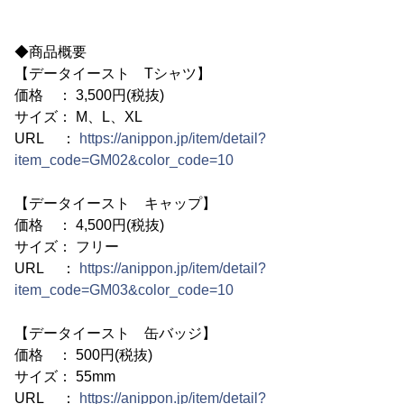
◆商品概要
【データイースト Tシャツ】
価格 ： 3,500円(税抜)
サイズ： M、L、XL
URL ：
https://anippon.jp/item/detail?
item_code=GM02&color_code=10
【データイースト キャップ】
価格 ： 4,500円(税抜)
サイズ： フリー
URL ：
https://anippon.jp/item/detail?
item_code=GM03&color_code=10
【データイースト 缶バッジ】
価格 ： 500円(税抜)
サイズ： 55mm
URL ：
https://anippon.jp/item/detail?