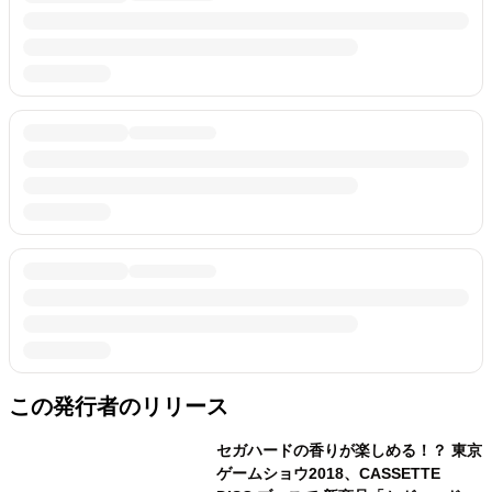
この発行者のリリース
セガハードの香りが楽しめる！？ 東京
ゲームショウ2018、CASSETTE