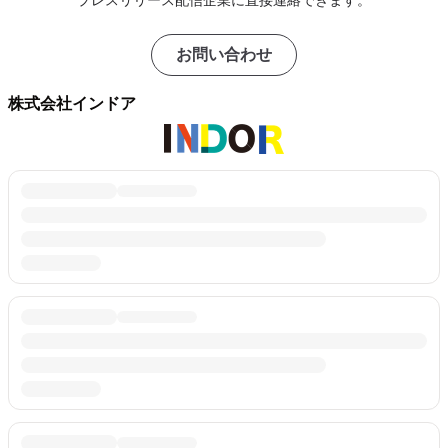
プレスリリース配信企業に直接連絡できます。
お問い合わせ
株式会社インドア