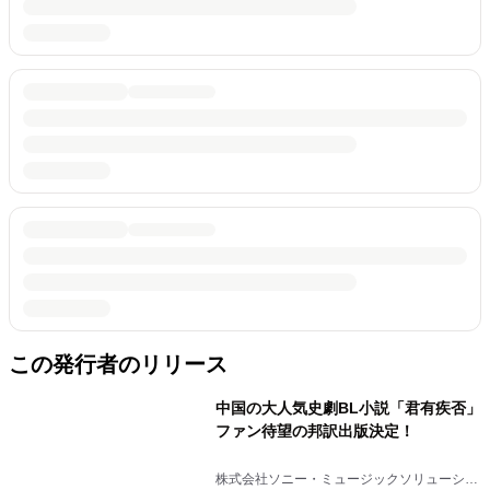
この発行者のリリース
中国の大人気史劇BL小説「君有疾否」
ファン待望の邦訳出版決定！
株式会社ソニー・ミュージックソリューショ