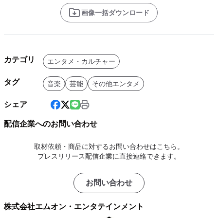
画像一括ダウンロード
カテゴリ
エンタメ・カルチャー
タグ
音楽
芸能
その他エンタメ
シェア
配信企業へのお問い合わせ
取材依頼・商品に対するお問い合わせはこちら。
プレスリリース配信企業に直接連絡できます。
お問い合わせ
株式会社エムオン・エンタテインメント