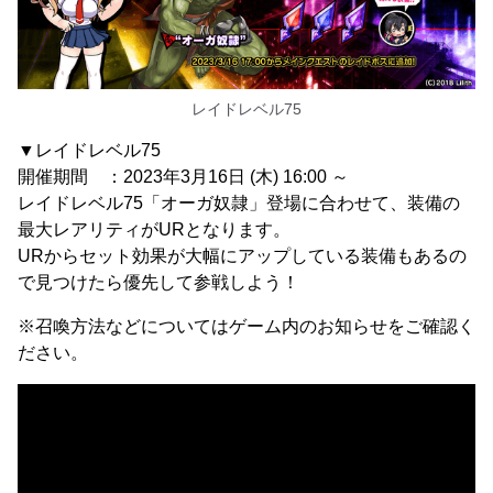
レイドレベル75
▼レイドレベル75
開催期間 ：2023年3月16日 (木) 16:00 ～
レイドレベル75「オーガ奴隷」登場に合わせて、装備の
最大レアリティがURとなります。
URからセット効果が大幅にアップしている装備もあるの
で見つけたら優先して参戦しよう！
※召喚方法などについてはゲーム内のお知らせをご確認く
ださい。