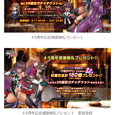
4.5周年記念感謝御礼プレゼント
4.5周年記念感謝御礼プレゼント 新規登録