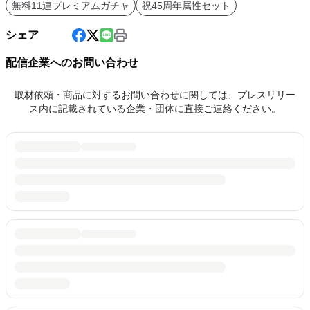
無料11連プレミアムガチャ
祝45周年属性セット
シェア
配信企業へのお問い合わせ
取材依頼・商品に対するお問い合わせに関しては、プレスリリー
ス内に記載されている企業・団体に直接ご連絡ください。