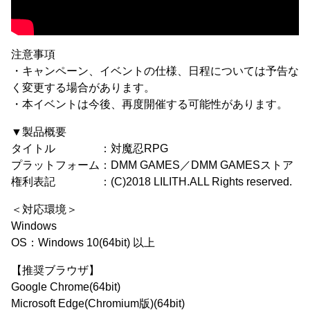
注意事項
・キャンペーン、イベントの仕様、日程については予告な
く変更する場合があります。
・本イベントは今後、再度開催する可能性があります。
▼製品概要
タイトル ：対魔忍RPG
プラットフォーム：DMM GAMES／DMM GAMESストア
権利表記 ：(C)2018 LILITH.ALL Rights reserved.
＜対応環境＞
Windows
OS：Windows 10(64bit) 以上
【推奨ブラウザ】
Google Chrome(64bit)
Microsoft Edge(Chromium版)(64bit)