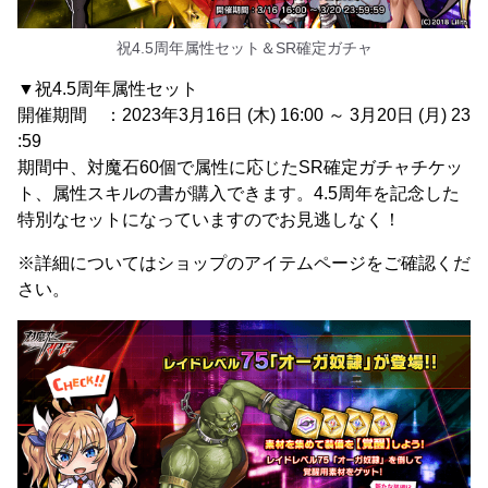
祝4.5周年属性セット＆SR確定ガチャ
▼祝4.5周年属性セット
開催期間 ：2023年3月16日 (木) 16:00 ～ 3月20日 (月) 23
:59
期間中、対魔石60個で属性に応じたSR確定ガチャチケッ
ト、属性スキルの書が購入できます。4.5周年を記念した
特別なセットになっていますのでお見逃しなく！
※詳細についてはショップのアイテムページをご確認くだ
さい。