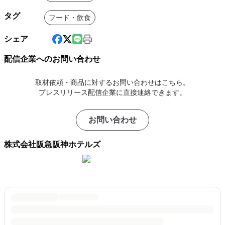
タグ
フード・飲食
シェア
配信企業へのお問い合わせ
取材依頼・商品に対するお問い合わせはこちら。
プレスリリース配信企業に直接連絡できます。
お問い合わせ
株式会社阪急阪神ホテルズ