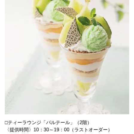
□ティーラウンジ「パルテール」（2階）
〈提供時間〉10：30～19：00（ラストオーダー）