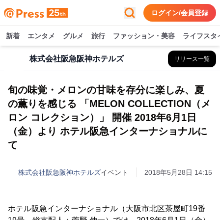
ログイン/会員登録
新着
エンタメ
グルメ
旅行
ファッション・美容
ライフスタ
株式会社阪急阪神ホテルズ
リリース一覧
旬の味覚・メロンの甘味を存分に楽しみ、夏
の薫りを感じる 「MELON COLLECTION（メ
ロン コレクション）」 開催 2018年6月1日
（金）より ホテル阪急インターナショナルに
て
株式会社阪急阪神ホテルズ
イベント
2018年5月28日 14:15
ホテル阪急インターナショナル（大阪市北区茶屋町19番