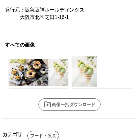
発行元：阪急阪神ホールディングス
大阪市北区芝田1-16-1
すべての画像
画像一括ダウンロード
カテゴリ
フード・飲食