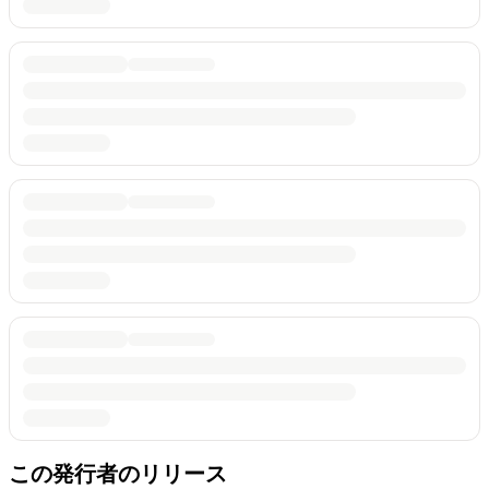
この発行者のリリース