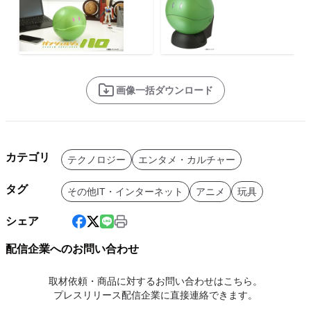
画像一括ダウンロード
カテゴリ
テクノロジー
エンタメ・カルチャー
タグ
その他IT・インターネット
アニメ
玩具
シェア
配信企業へのお問い合わせ
取材依頼・商品に対するお問い合わせはこちら。
プレスリリース配信企業に直接連絡できます。