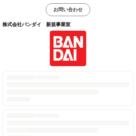
お問い合わせ
株式会社バンダイ 新規事業室