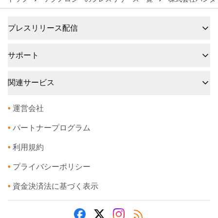
プレスリリース配信
サポート
関連サービス
•
運営会社
•
パートナープログラム
•
利用規約
•
プライバシーポリシー
•
資金決済法に基づく表示