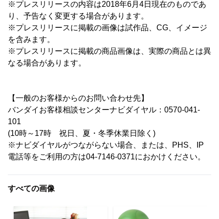
※プレスリリースの内容は2018年6月4日現在のものであ
り、予告なく変更する場合があります。
※プレスリリースに掲載の画像は試作品、CG、イメージ
を含みます。
※プレスリリースに掲載の商品画像は、実際の商品とは異
なる場合があります。
【一般のお客様からのお問い合わせ先】
バンダイお客様相談センターナビダイヤル：0570-041-
101
(10時～17時 祝日、夏・冬季休業日除く)
※ナビダイヤルがつながらない場合、または、PHS、IP
電話等をご利用の方は04-7146-0371におかけください。
すべての画像