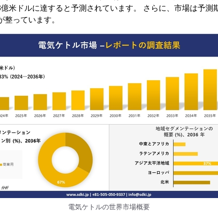
8億米ドルに達すると予測されています。 さらに、市場は予測期間中
勢が整っています。
電気ケトルの世界市場概要