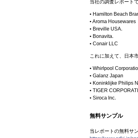
当社の調査レポート
• Hamilton Beach Br
• Aroma Housewares
• Breville USA.
• Bonavita.
• Conair LLC
これに加えて、日本市
• Whirlpool Corporatio
• Galanz Japan
• Koninklijke Philips N
• TIGER CORPORAT
• Siroca Inc.
無料サンプル
当レポートの無料サ