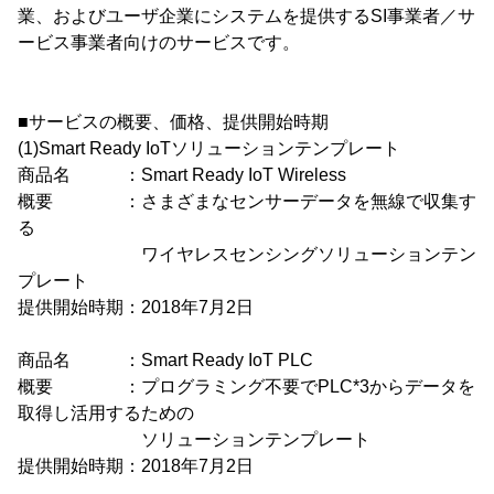
業、およびユーザ企業にシステムを提供するSI事業者／サ
ービス事業者向けのサービスです。
■サービスの概要、価格、提供開始時期
(1)Smart Ready IoTソリューションテンプレート
商品名 ：Smart Ready IoT Wireless
概要 ：さまざまなセンサーデータを無線で収集す
る
ワイヤレスセンシングソリューションテン
プレート
提供開始時期：2018年7月2日
商品名 ：Smart Ready IoT PLC
概要 ：プログラミング不要でPLC*3からデータを
取得し活用するための
ソリューションテンプレート
提供開始時期：2018年7月2日