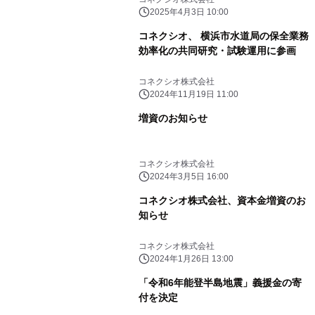
IoTソリューションを展示
2025年4月3日 10:00
コネクシオ、 横浜市水道局の保全業務
効率化の共同研究・試験運用に参画
コネクシオ株式会社
2024年11月19日 11:00
増資のお知らせ
コネクシオ株式会社
2024年3月5日 16:00
コネクシオ株式会社、資本金増資のお
知らせ
コネクシオ株式会社
2024年1月26日 13:00
「令和6年能登半島地震」義援金の寄
付を決定