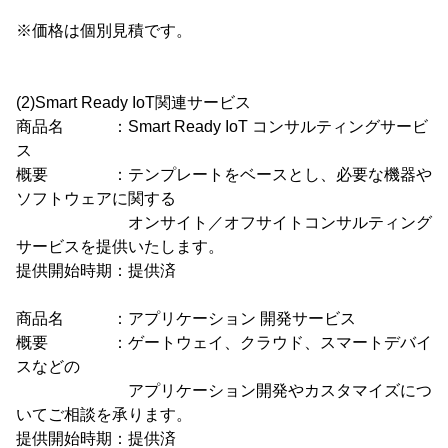
※価格は個別見積です。
(2)Smart Ready IoT関連サービス
商品名 ：Smart Ready IoT コンサルティングサービ
ス
概要 ：テンプレートをベースとし、必要な機器や
ソフトウェアに関する
オンサイト／オフサイトコンサルティング
サービスを提供いたします。
提供開始時期：提供済
商品名 ：アプリケーション 開発サービス
概要 ：ゲートウェイ、クラウド、スマートデバイ
スなどの
アプリケーション開発やカスタマイズにつ
いてご相談を承ります。
提供開始時期：提供済