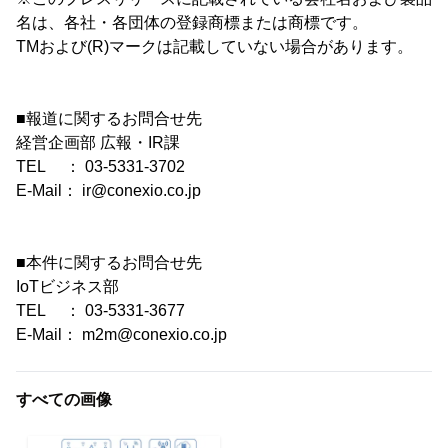
名は、各社・各団体の登録商標または商標です。
TMおよび(R)マークは記載していない場合があります。
■報道に関するお問合せ先
経営企画部 広報・IR課
TEL ： 03-5331-3702
E-Mail： ir@conexio.co.jp
■本件に関するお問合せ先
IoTビジネス部
TEL ： 03-5331-3677
E-Mail： m2m@conexio.co.jp
すべての画像