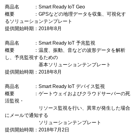
商品名 ：Smart Ready IoT Geo
概要 ：GPSなどの地理データを収集、可視化す
るソリューションテンプレート
提供開始時期：2018年8月
商品名 ：Smart Ready IoT 予兆監視
概要 ：温度、振動、音などの波形データを解析
し、予兆監視するための
基本ソリューションテンプレート
提供開始時期：2018年8月
商品名 ：Smart Ready IoT デバイス監視
概要 ：ゲートウェイおよびクラウドサーバーの死
活監視・
リソース監視を行い、異常が発生した場合
にメールで通知する
ソリューションテンプレート
提供開始時期：2018年7月2日