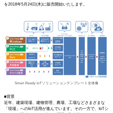
を2018年5月24日(木)に販売開始いたします。
Smart Ready IoTソリューションテンプレート全体像
■背景
近年、建築現場、建物管理、農場、工場などさまざまな
「現場」へのIoT活用が進んでいます。その一方で、IoTシ