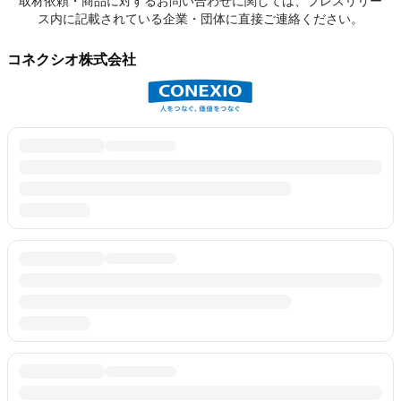
取材依頼・商品に対するお問い合わせに関しては、プレスリリー
ス内に記載されている企業・団体に直接ご連絡ください。
コネクシオ株式会社