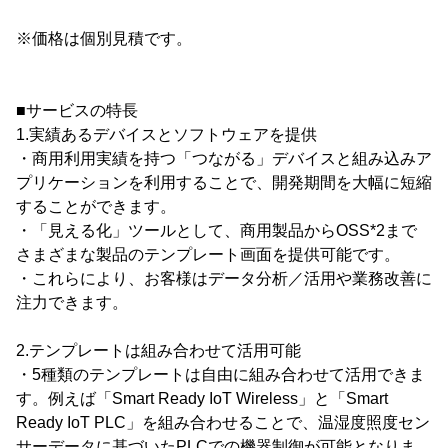
※価格は個別見積です。
■サービスの特長
1.実績あるデバイスとソフトウェアを提供
・商用利用実績を持つ「つながる」デバイスと組み込みア
プリケーションを利用することで、開発期間を大幅に短縮
することができます。
・「見える化」ツールとして、商用製品からOSS*2まで
さまざまな製品のテンプレート画面を提供可能です。
・これらにより、お客様はデータ分析／活用や業務改善に
注力できます。
2.テンプレートは組み合わせて活用可能
・5種類のテンプレートは自由に組み合わせて活用できま
す。例えば「Smart Ready IoT Wireless」と「Smart
Ready IoT PLC」を組み合わせることで、温湿度照度セン
サーデータに基づいたPLCでの機器制御が可能となりま