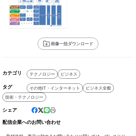
画像一括ダウンロード
カテゴリ
テクノロジー
ビジネス
タグ
その他IT・インターネット
ビジネス全般
技術・テクノロジー
シェア
配信企業へのお問い合わせ