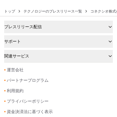
トップ
テクノロジーのプレスリリース一覧
コネクシオ株式
プレスリリース配信
サポート
関連サービス
•
運営会社
•
パートナープログラム
•
利用規約
•
プライバシーポリシー
•
資金決済法に基づく表示