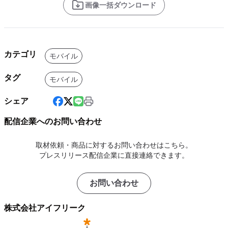
画像一括ダウンロード
カテゴリ
モバイル
タグ
モバイル
シェア
配信企業へのお問い合わせ
取材依頼・商品に対するお問い合わせはこちら。
プレスリリース配信企業に直接連絡できます。
お問い合わせ
株式会社アイフリーク