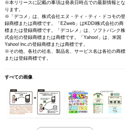
※本リリースに記載の事項は発表日時点での最新情報とな
ります。
※「デコメ」は、株式会社エヌ・ティ・ティ・ドコモの登
録商標または商標です。「EZweb」はKDDI株式会社の商
標または登録商標です。「デコレメ」は、ソフトバンク株
式会社の登録商標または商標です。「Yahoo!」は、米国
Yahoo! Inc.の登録商標または商標です。
※その他、各社の社名、製品名、サービス名は各社の商標
または登録商標です。
すべての画像