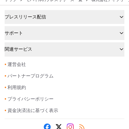
プレスリリース配信
サポート
関連サービス
•
運営会社
•
パートナープログラム
•
利用規約
•
プライバシーポリシー
•
資金決済法に基づく表示