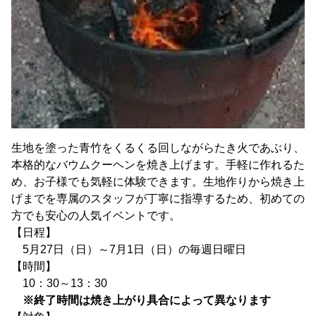
生地を塗った青竹をくるくる回しながらたき火であぶり、
本格的なバウムクーヘンを焼き上げます。手軽に作れるた
め、お子様でも気軽に体験できます。生地作りから焼き上
げまでを専属のスタッフが丁寧に指導するため、初めての
方でも安心の人気イベントです。
【日程】
5月27日（日）～7月1日（日）の毎週日曜日
【時間】
10：30～13：30
※終了時間は焼き上がり具合によって異なります