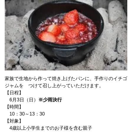
家族で生地から作って焼き上げたパンに、手作りのイチゴ
ジャムを つけて召し上がっていただけます。
【日程】
6月3日（日）
※少雨決行
【時間】
10：30～13：30
【対象】
4歳以上小学生までのお子様を含む親子