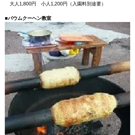
大人1,800円 小人1,200円（入園料別途要）
■バウムクーヘン教室