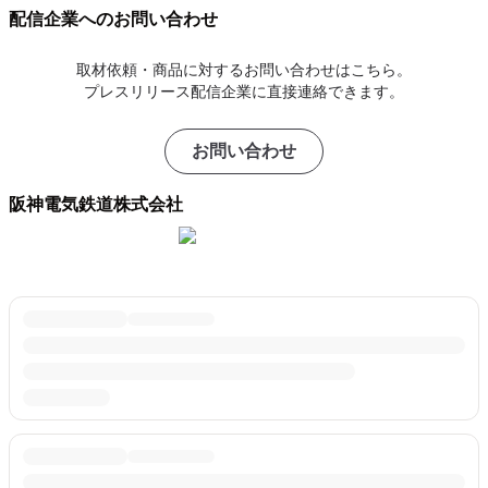
配信企業へのお問い合わせ
取材依頼・商品に対するお問い合わせはこちら。
プレスリリース配信企業に直接連絡できます。
お問い合わせ
阪神電気鉄道株式会社