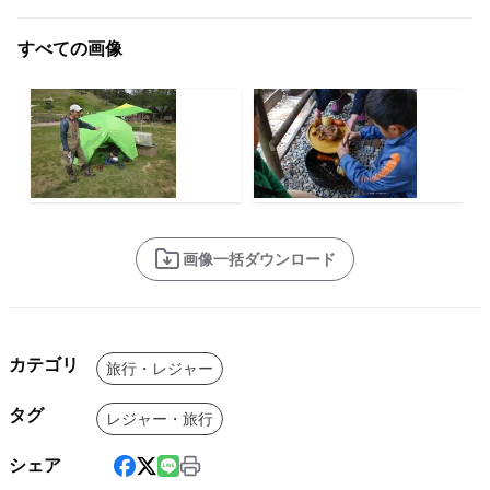
すべての画像
画像一括ダウンロード
カテゴリ
旅行・レジャー
タグ
レジャー・旅行
シェア