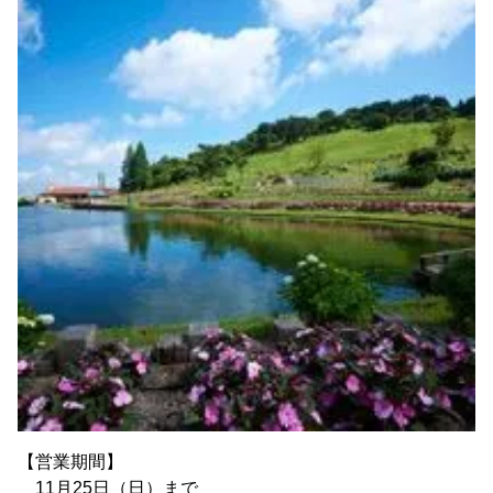
【営業期間】
11月25日（日）まで