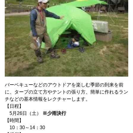
バーベキューなどのアウトドアを楽しむ季節の到来を前
に、タープの立て方やテントの張り方、簡単に作れるラン
チなどの基本情報をレクチャーします。
【日程】
5月26日（土）
※少雨決行
【時間】
10：30～14：30