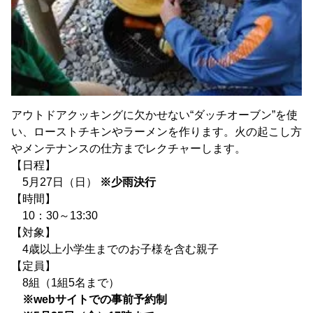
アウトドアクッキングに欠かせない“ダッチオーブン”を使
い、ローストチキンやラーメンを作ります。火の起こし方
やメンテナンスの仕方までレクチャーします。
【日程】
5月27日（日）
※少雨決行
【時間】
10：30～13:30
【対象】
4歳以上小学生までのお子様を含む親子
【定員】
8組（1組5名まで）
※webサイトでの事前予約制