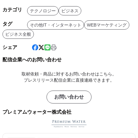
カテゴリ
テクノロジー
ビジネス
タグ
その他IT・インターネット
WEBマーケティング
ビジネス全般
シェア
配信企業へのお問い合わせ
取材依頼・商品に対するお問い合わせはこちら。
プレスリリース配信企業に直接連絡できます。
お問い合わせ
プレミアムウォーター株式会社