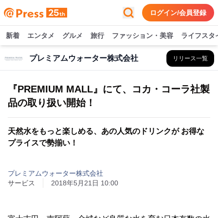
ログイン/会員登録
新着
エンタメ
グルメ
旅行
ファッション・美容
ライフスタ
プレミアムウォーター株式会社
リリース一覧
『PREMIUM MALL』にて、コカ・コーラ社製
品の取り扱い開始！
天然水をもっと楽しめる、あの人気のドリンクが お得な
プライスで勢揃い！
プレミアムウォーター株式会社
サービス
2018年5月21日 10:00