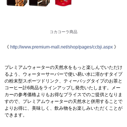
コカコーラ商品
《
http://www.premium-mall.net/shop/pages/ccbji.aspx
》
プレミアムウォーターの天然水をもっと楽しんでいただけ
るよう、ウォーターサーバーで使い易い水に溶かすタイプ
の粉末型スポーツドリンク、ティーバッグタイプのお茶と
コーヒー計6商品をラインアップし発売いたします。メー
カーの参考価格よりもお得なプライスでのご提供となりま
すので、プレミアムウォーターの天然水と併用することで
よりお得に、美味しく、飲み物をお楽しみいただくことが
できます。