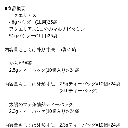
■商品概要
・アクエリアス
48gパウダー(1L用)25袋
・アクエリアス1日分のマルチビタミン
51gパウダー(1L用)25袋
内容量もしくは外形寸法：5袋×5箱
・からだ巡茶
2.5gティーバッグ(10個入り)×24袋
内容量もしくは外形寸法：2.5gティーバッグ×10個×24袋
(240ティーバッグ)
・太陽のマテ茶情熱ティーバッグ
2.3gティーバッグ(10個入り)×24袋
内容量もしくは外形寸法：2.3gティーバッグ×10個×24袋