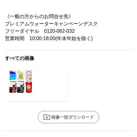
《一般の方からのお問合せ先》
プレミアムウォーターキャンペーンデスク
フリーダイヤル 0120-062-032
営業時間 10:00-18:00(年末年始を除く)
すべての画像
画像一括ダウンロード