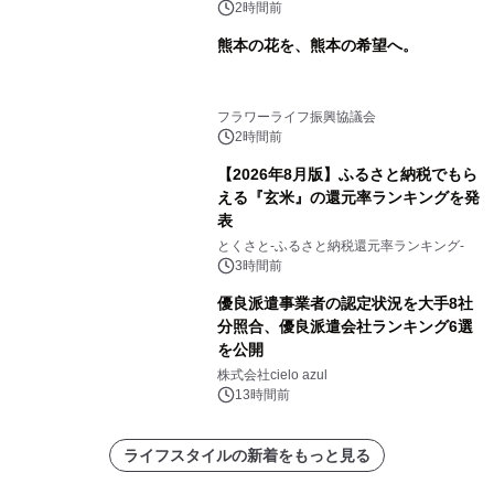
2時間前
熊本の花を、熊本の希望へ。
フラワーライフ振興協議会
2時間前
【2026年8月版】ふるさと納税でもら
える『玄米』の還元率ランキングを発
表
とくさと-ふるさと納税還元率ランキング-
3時間前
優良派遣事業者の認定状況を大手8社
分照合、優良派遣会社ランキング6選
を公開
株式会社cielo azul
13時間前
ライフスタイルの新着をもっと見る