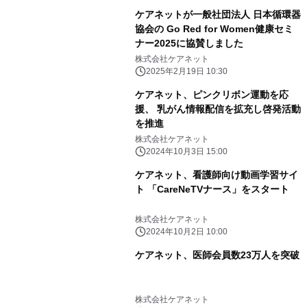
ケアネットが一般社団法人 日本循環器
協会の Go Red for Women健康セミ
ナー2025に協賛しました
株式会社ケアネット
2025年2月19日 10:30
ケアネット、ピンクリボン運動を応
援、 乳がん情報配信を拡充し啓発活動
を推進
株式会社ケアネット
2024年10月3日 15:00
ケアネット、看護師向け動画学習サイ
ト 「CareNeTVナース」をスタート
株式会社ケアネット
2024年10月2日 10:00
ケアネット、医師会員数23万人を突破
株式会社ケアネット