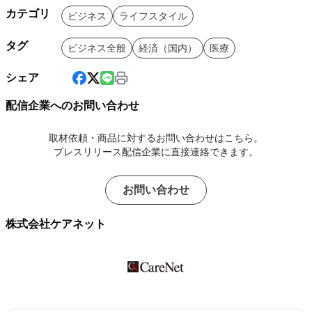
カテゴリ
ビジネス
ライフスタイル
タグ
ビジネス全般
経済（国内）
医療
シェア
配信企業へのお問い合わせ
取材依頼・商品に対するお問い合わせはこちら。
プレスリリース配信企業に直接連絡できます。
お問い合わせ
株式会社ケアネット