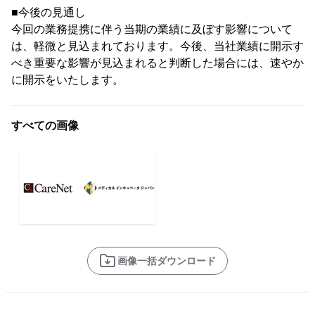
■今後の見通し
今回の業務提携に伴う当期の業績に及ぼす影響について
は、軽微と見込まれております。今後、当社業績に開示す
べき重要な影響が見込まれると判断した場合には、速やか
に開示をいたします。
すべての画像
画像一括ダウンロード