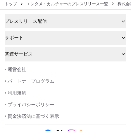
トップ
エンタメ・カルチャーのプレスリリース一覧
株式会
プレスリリース配信
サポート
関連サービス
•
運営会社
•
パートナープログラム
•
利用規約
•
プライバシーポリシー
•
資金決済法に基づく表示