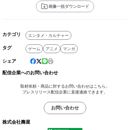
画像一括ダウンロード
カテゴリ
エンタメ・カルチャー
タグ
ゲーム
アニメ
マンガ
シェア
配信企業へのお問い合わせ
取材依頼・商品に対するお問い合わせはこちら。
プレスリリース配信企業に直接連絡できます。
お問い合わせ
株式会社壽屋