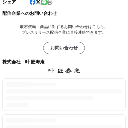
シェア
配信企業へのお問い合わせ
取材依頼・商品に対するお問い合わせはこちら。
プレスリリース配信企業に直接連絡できます。
お問い合わせ
株式会社 叶 匠寿庵