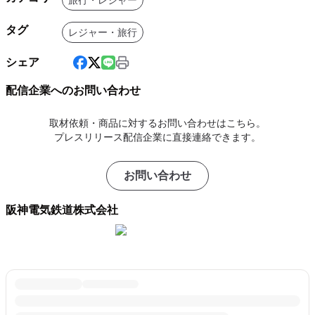
旅行・レジャー
タグ
レジャー・旅行
シェア
配信企業へのお問い合わせ
取材依頼・商品に対するお問い合わせはこちら。
プレスリリース配信企業に直接連絡できます。
お問い合わせ
阪神電気鉄道株式会社