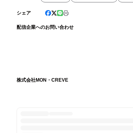
シェア
配信企業へのお問い合わせ
株式会社MON・CREVE