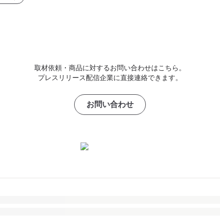
取材依頼・商品に対するお問い合わせはこちら。
プレスリリース配信企業に直接連絡できます。
お問い合わせ