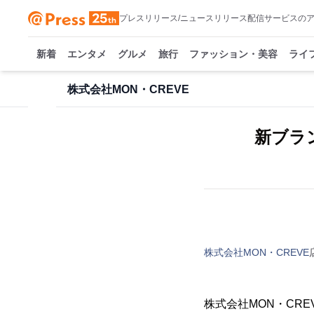
プレスリリース/ニュースリリース配信サービスの
新着
エンタメ
グルメ
旅行
ファッション・美容
ライ
株式会社MON・CREVE
新ブラ
株式会社MON・CREVE
株式会社MON・CR