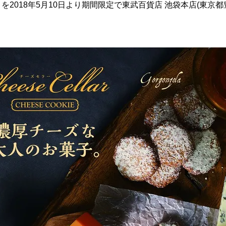
2018年5月10日より期間限定で東武百貨店 池袋本店(東京都