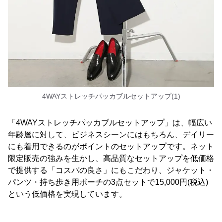
4WAYストレッチパッカブルセットアップ(1)
「4WAYストレッチパッカブルセットアップ」は、幅広い
年齢層に対して、ビジネスシーンにはもちろん、デイリー
にも着用できるのがポイントのセットアップです。ネット
限定販売の強みを生かし、高品質なセットアップを低価格
で提供する「コスパの良さ」にもこだわり、ジャケット・
パンツ・持ち歩き用ポーチの3点セットで15,000円(税込)
という低価格を実現しています。