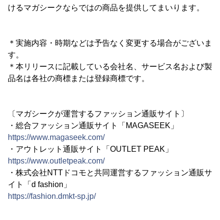
けるマガシークならではの商品を提供してまいります。
＊実施内容・時期などは予告なく変更する場合がございま
す。
＊本リリースに記載している会社名、サービス名および製
品名は各社の商標または登録商標です。
〔マガシークが運営するファッション通販サイト〕
・総合ファッション通販サイト「MAGASEEK」
https://www.magaseek.com/
・アウトレット通販サイト「OUTLET PEAK」
https://www.outletpeak.com/
・株式会社NTTドコモと共同運営するファッション通販サ
イト「d fashion」
https://fashion.dmkt-sp.jp/