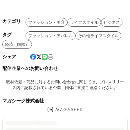
カテゴリ
ファッション・美容
ライフスタイル
ビジネス
タグ
ファッション・アパレル
その他ライフスタイル
経済（国際）
シェア
配信企業へのお問い合わせ
取材依頼・商品に対するお問い合わせに関しては、プレスリリー
ス内に記載されている企業・団体に直接ご連絡ください。
マガシーク株式会社