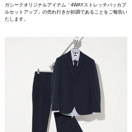
ガシークオリジナルアイテム「4WAYストレッチパッカブ
ルセットアップ」の売れ行きが好調であることをご報告い
たします。