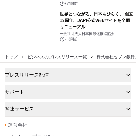
デザインズ
8時間前
世界とつながる、日本をひらく。 創立
13周年、JAPI公式Webサイトを全面
リニューアル
6
一般社団法人日本国際化推進協会
7時間前
トップ
ビジネスのプレスリリース一覧
株式会社セブン銀行
プレスリリース配信
サポート
関連サービス
•
運営会社