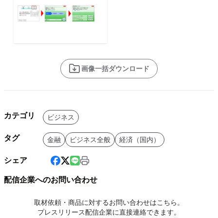
画像一括ダウンロード
カテゴリ
ビジネス
タグ
金融
ビジネス全般
経済（国内）
シェア
配信企業へのお問い合わせ
取材依頼・商品に対するお問い合わせはこちら。
プレスリリース配信企業に直接連絡できます。