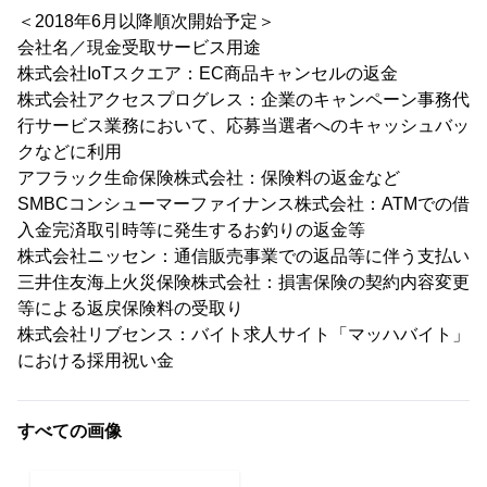
＜2018年6月以降順次開始予定＞
会社名／現金受取サービス用途
株式会社IoTスクエア：EC商品キャンセルの返金
株式会社アクセスプログレス：企業のキャンペーン事務代
行サービス業務において、応募当選者へのキャッシュバッ
クなどに利用
アフラック生命保険株式会社：保険料の返金など
SMBCコンシューマーファイナンス株式会社：ATMでの借
入金完済取引時等に発生するお釣りの返金等
株式会社ニッセン：通信販売事業での返品等に伴う支払い
三井住友海上火災保険株式会社：損害保険の契約内容変更
等による返戻保険料の受取り
株式会社リブセンス：バイト求人サイト「マッハバイト」
における採用祝い金
すべての画像