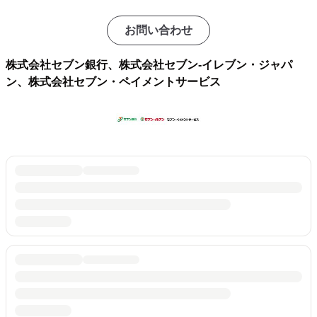
お問い合わせ
株式会社セブン銀行、株式会社セブン‐イレブン・ジャパ
ン、株式会社セブン・ペイメントサービス