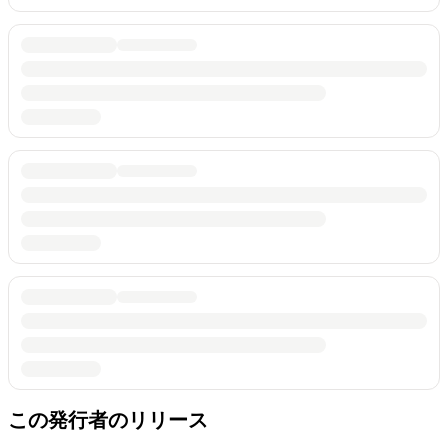
この発行者のリリース