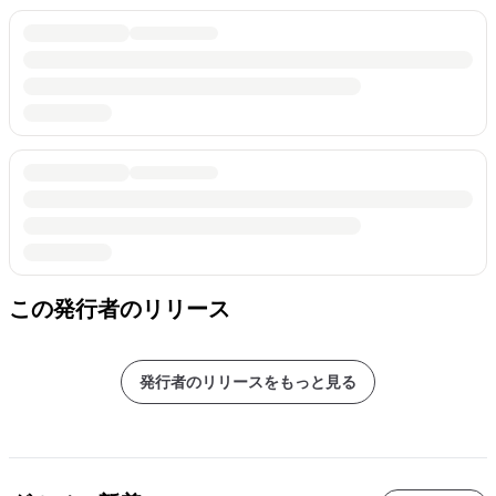
この発行者のリリース
発行者のリリースをもっと見る