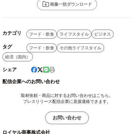
画像一括ダウンロード
カテゴリ
フード・飲食
ライフスタイル
ビジネス
タグ
フード・飲食
その他ライフスタイル
経済（国内）
シェア
配信企業へのお問い合わせ
取材依頼・商品に対するお問い合わせはこちら。
プレスリリース配信企業に直接連絡できます。
お問い合わせ
ロイヤル商事株式会社