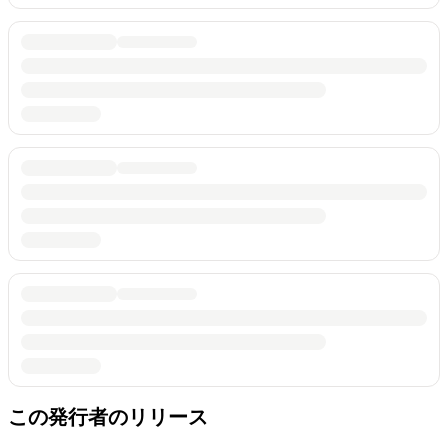
この発行者のリリース