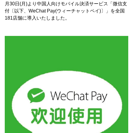
月30日(月)より中国人向けモバイル決済サービス「微信支
付〔以下、WeChat Pay(ウィーチャットペイ)〕」を全国
181店舗に導入いたしました。