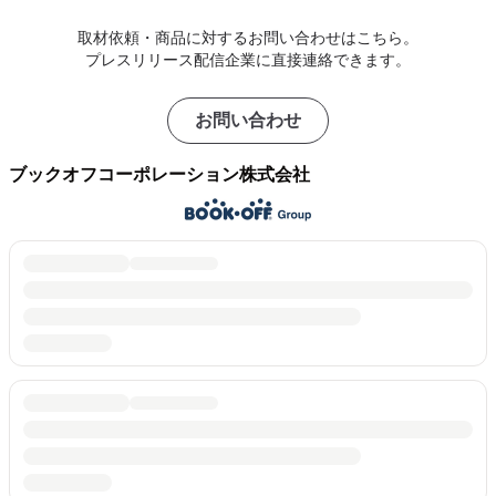
取材依頼・商品に対するお問い合わせはこちら。
プレスリリース配信企業に直接連絡できます。
お問い合わせ
ブックオフコーポレーション株式会社