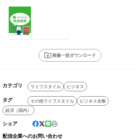
画像一括ダウンロード
カテゴリ
ライフスタイル
ビジネス
タグ
その他ライフスタイル
ビジネス全般
経済（国内）
シェア
配信企業へのお問い合わせ