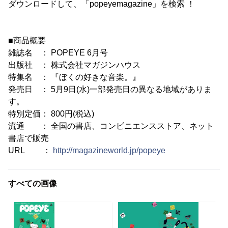
ダウンロードして、「popeyemagazine」を検索 ！
■商品概要
雑誌名 ： POPEYE 6月号
出版社 ： 株式会社マガジンハウス
特集名 ： 『ぼくの好きな音楽。』
発売日 ： 5月9日(水)一部発売日の異なる地域がありま
す。
特別定価： 800円(税込)
流通 ： 全国の書店、コンビニエンスストア、ネット
書店で販売
URL ：
http://magazineworld.jp/popeye
すべての画像