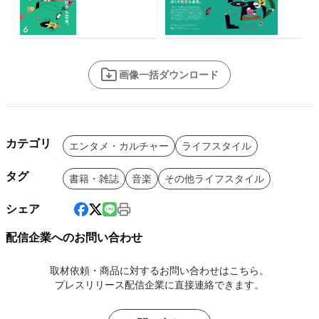
画像一括ダウンロード
カテゴリ
エンタメ・カルチャー
ライフスタイル
タグ
書籍・雑誌
音楽
その他ライフスタイル
シェア
配信企業へのお問い合わせ
取材依頼・商品に対するお問い合わせはこちら。
プレスリリース配信企業に直接連絡できます。