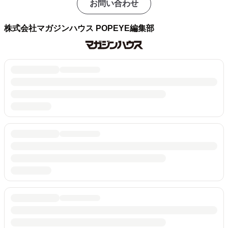
お問い合わせ
株式会社マガジンハウス POPEYE編集部