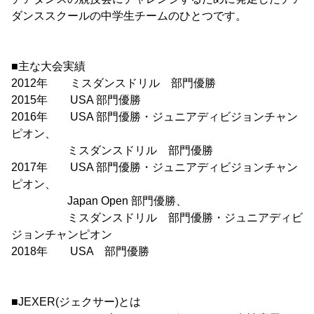
ダンススクールの中学生チームのひとつです。
■主な大会実績
2012年 ミスダンスドリル 部門優勝
2015年 USA 部門優勝
2016年 USA 部門優勝・ジュニアディビジョンチャン
ピオン、
ミスダンスドリル 部門優勝
2017年 USA 部門優勝・ジュニアディビジョンチャン
ピオン、
Japan Open 部門優勝、
ミスダンスドリル 部門優勝・ジュニアディビ
ジョンチャンピオン
2018年 USA 部門優勝
■JEXER(ジェクサー)とは