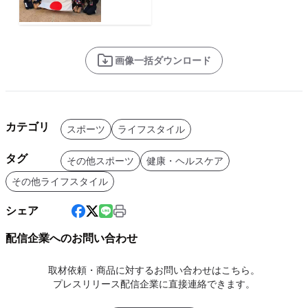
画像一括ダウンロード
カテゴリ
スポーツ
ライフスタイル
タグ
その他スポーツ
健康・ヘルスケア
その他ライフスタイル
シェア
配信企業へのお問い合わせ
取材依頼・商品に対するお問い合わせはこちら。
プレスリリース配信企業に直接連絡できます。