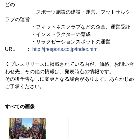
どの
スポーツ施設の建設・運営、フットサルク
ラブの運営
・フィットネスクラブなどの企画、運営受託
・インストラクターの育成
・リラクゼーションスポットの運営
URL ：
http://jresports.co.jp/index.html
※プレスリリースに掲載されている内容、価格、お問い合
わせ先、その他の情報は、発表時点の情報です。
その後予告なしに変更となる場合があります。あらかじめ
ご了承ください。
すべての画像