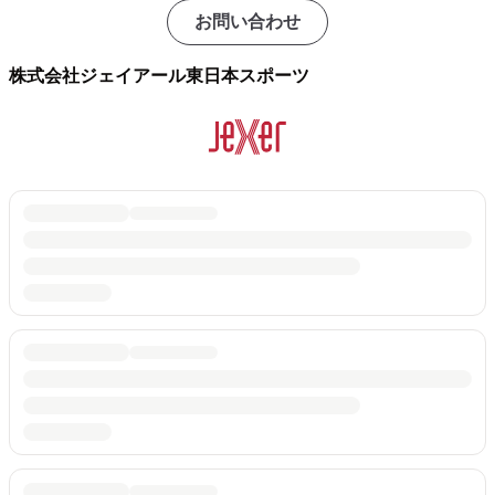
お問い合わせ
株式会社ジェイアール東日本スポーツ