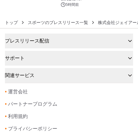
5時間前
トップ
スポーツのプレスリリース一覧
株式会社ジェイアー
プレスリリース配信
サポート
関連サービス
•
運営会社
•
パートナープログラム
•
利用規約
•
プライバシーポリシー