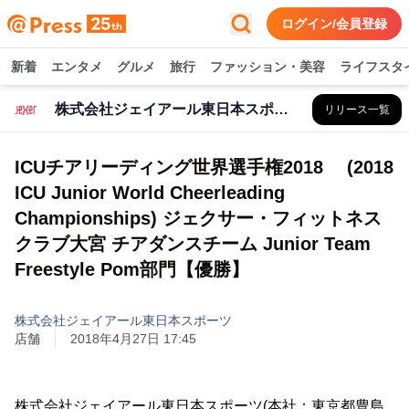
ログイン/会員登録
新着
エンタメ
グルメ
旅行
ファッション・美容
ライフスタ
株式会社ジェイアール東日本スポーツ
リリース一覧
ICUチアリーディング世界選手権2018 (2018
ICU Junior World Cheerleading
Championships) ジェクサー・フィットネス
クラブ大宮 チアダンスチーム Junior Team
Freestyle Pom部門【優勝】
株式会社ジェイアール東日本スポーツ
店舗
2018年4月27日 17:45
株式会社ジェイアール東日本スポーツ(本社：東京都豊島