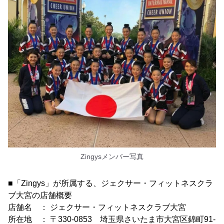
Zingysメンバー写真
■「Zingys」が所属する、ジェクサー・フィットネスクラ
ブ大宮の店舗概要
店舗名 ： ジェクサー・フィットネスクラブ大宮
所在地 ： 〒330-0853 埼玉県さいたま市大宮区錦町91-