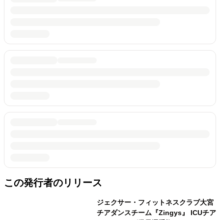
この発行者のリリース
ジェクサー・フィットネスクラブ大宮
チアダンスチーム『Zingys』 ICUチア