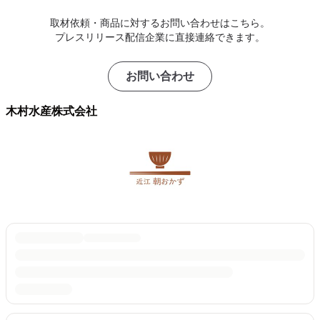
取材依頼・商品に対するお問い合わせはこちら。
プレスリリース配信企業に直接連絡できます。
お問い合わせ
木村水産株式会社