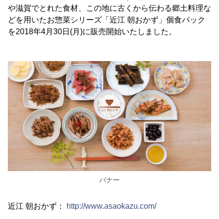
や滋賀でとれた食材、この地に古くから伝わる郷土料理な
どを用いたお惣菜シリーズ「近江 朝おかず」個食パック
を2018年4月30日(月)に販売開始いたしました。
バナー
近江 朝おかず：
http://www.asaokazu.com/