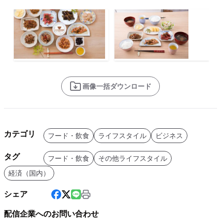
画像一括ダウンロード
カテゴリ
フード・飲食
ライフスタイル
ビジネス
タグ
フード・飲食
その他ライフスタイル
経済（国内）
シェア
配信企業へのお問い合わせ